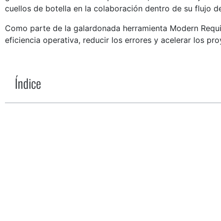
cuellos de botella en la colaboración dentro de su flujo 
Como parte de la galardonada herramienta Modern Requi
eficiencia operativa, reducir los errores y acelerar los 
Índice