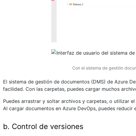
Con el sistema de gestión docu
El sistema de gestión de documentos (DMS) de Azure Dev
facilidad. Con las carpetas, puedes cargar muchos archivo
Puedes arrastrar y soltar archivos y carpetas, o utilizar
Al cargar documentos en Azure DevOps, puedes reducir e
b. Control de versiones