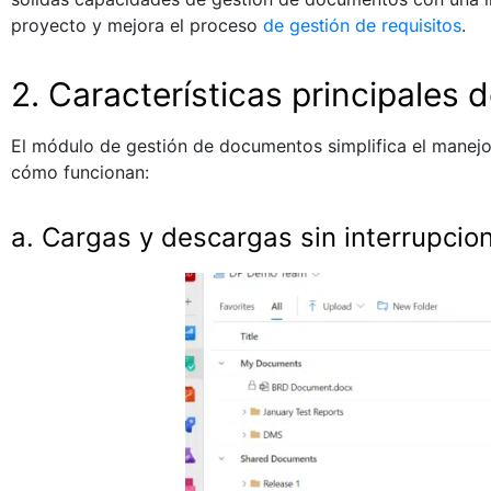
proyecto y mejora el proceso
de gestión de requisitos
.
2. Características principales 
El módulo de gestión de documentos simplifica el manejo
cómo funcionan:
a. Cargas y descargas sin interrupcio