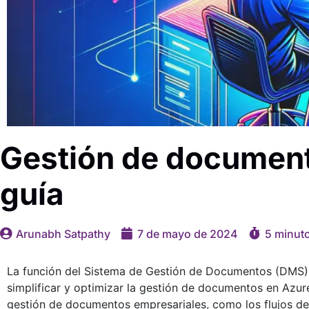
Gestión de documen
guía
Arunabh Satpathy
7 de mayo de 2024
5 minut
La función del Sistema de Gestión de Documentos (DMS
simplificar y optimizar la gestión de documentos en Azur
gestión de documentos empresariales, como los flujos de tr