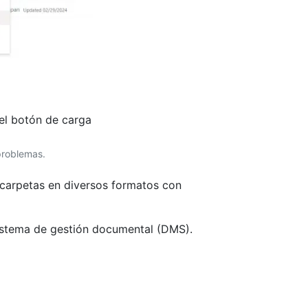
problemas.
 carpetas en diversos formatos con
 sistema de gestión documental (DMS).