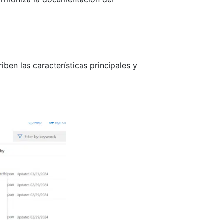
en las características principales y