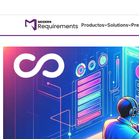
Productos
Solutions
Pre