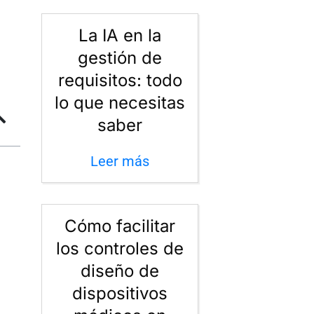
La IA en la
gestión de
requisitos: todo
lo que necesitas
saber
Leer más
Cómo facilitar
los controles de
diseño de
dispositivos