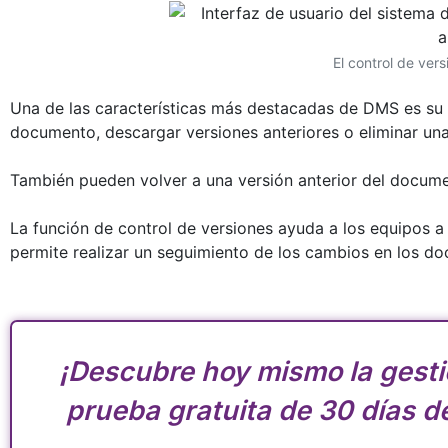
El control de vers
Una de las características más destacadas de DMS es su s
documento, descargar versiones anteriores o eliminar una 
También pueden volver a una versión anterior del document
La función de control de versiones ayuda a los equipos a 
permite realizar un seguimiento de los cambios en los do
¡Descubre hoy mismo la gesti
prueba gratuita de 30 días 