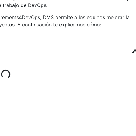
de trabajo de DevOps.
rements4DevOps, DMS permite a los equipos mejorar la
proyectos. A continuación te explicamos cómo: