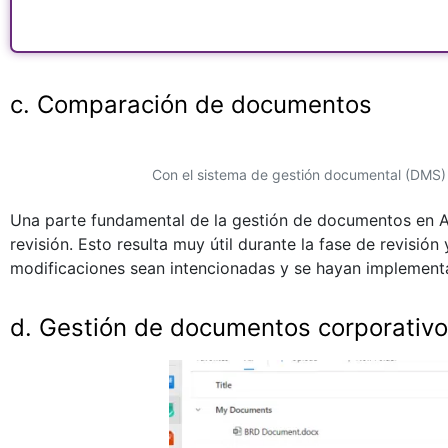
c. Comparación de documentos
Con el sistema de gestión documental (DMS)
Una parte fundamental de la gestión de documentos en 
revisión. Esto resulta muy útil durante la fase de revisió
modificaciones sean intencionadas y se hayan implement
d. Gestión de documentos corporativ