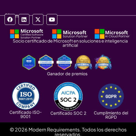
Síganos
Socio certificado de Microsoft en soluciones e inteligencia
artificial
Ganador de premios
Certificado ISO-
Cumplimiento del
Certificado SOC 2
9001
RGPD
© 2026 Modern Requirements. Todos los derechos
reservados.