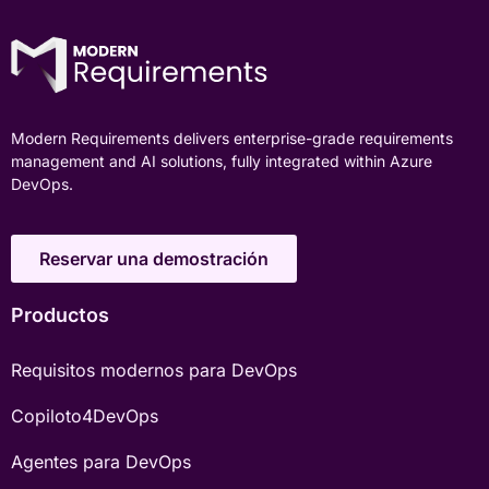
Modern Requirements delivers enterprise-grade requirements
management and AI solutions, fully integrated within Azure
DevOps.
Reservar una demostración
Productos
Requisitos modernos para DevOps
Copiloto4DevOps
Agentes para DevOps