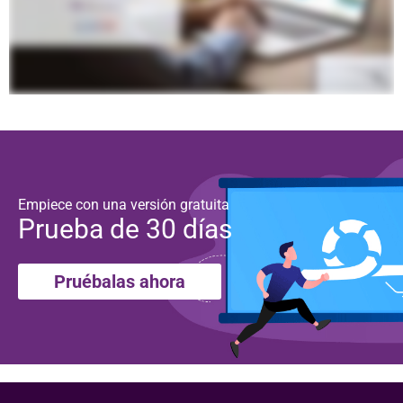
Empiece con una versión gratuita
Prueba de 30 días
Pruébalas ahora