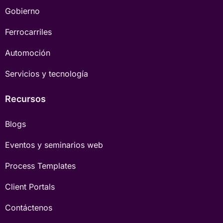
Gobierno
Ferrocarriles
Automoción
Servicios y tecnología
Recursos
Blogs
Eventos y seminarios web
Process Templates
Client Portals
Contáctenos