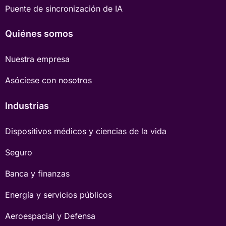
Puente de sincronización de IA
Quiénes somos
Nuestra empresa
Asóciese con nosotros
Industrias
Dispositivos médicos y ciencias de la vida
Seguro
Banca y finanzas
Energía y servicios públicos
Aeroespacial y Defensa