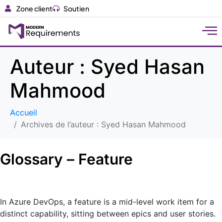
Zone client
Soutien
Auteur :
Syed Hasan
Mahmood
Accueil
Archives de l’auteur : Syed Hasan Mahmood
Glossary – Feature
In Azure DevOps, a feature is a mid-level work item for a
distinct capability, sitting between epics and user stories.