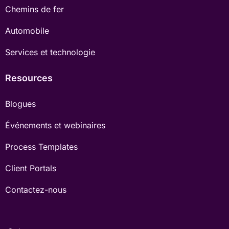
Chemins de fer
Automobile
Services et technologie
Resources
Blogues
Événements et webinaires
Process Templates
Client Portals
Contactez-nous