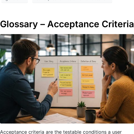
Glossary – Acceptance Criteria
Acceptance criteria are the testable conditions a user