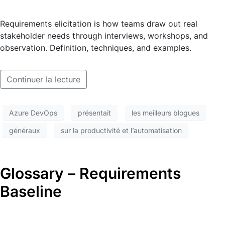
Requirements elicitation is how teams draw out real
stakeholder needs through interviews, workshops, and
observation. Definition, techniques, and examples.
Continuer la lecture
Azure DevOps
présentait
les meilleurs blogues
généraux
sur la productivité et l’automatisation
Glossary – Requirements
Baseline