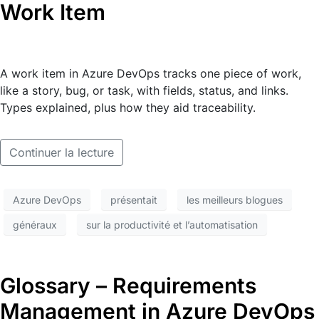
Work Item
A work item in Azure DevOps tracks one piece of work,
like a story, bug, or task, with fields, status, and links.
Types explained, plus how they aid traceability.
Continuer la lecture
Azure DevOps
présentait
les meilleurs blogues
généraux
sur la productivité et l’automatisation
Glossary – Requirements
Management in Azure DevOps