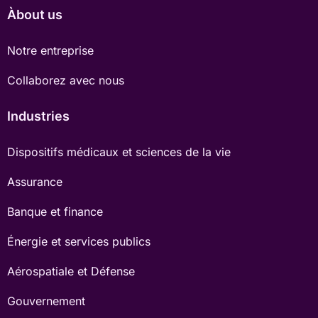
Àbout us
Notre entreprise
Collaborez avec nous
Industries
Dispositifs médicaux et sciences de la vie
Assurance
Banque et finance
Énergie et services publics
Aérospatiale et Défense
Gouvernement