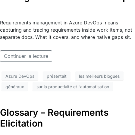
Requirements management in Azure DevOps means
capturing and tracing requirements inside work items, not
separate docs. What it covers, and where native gaps sit.
Continuer la lecture
Azure DevOps
présentait
les meilleurs blogues
généraux
sur la productivité et l’automatisation
Glossary – Requirements
Elicitation