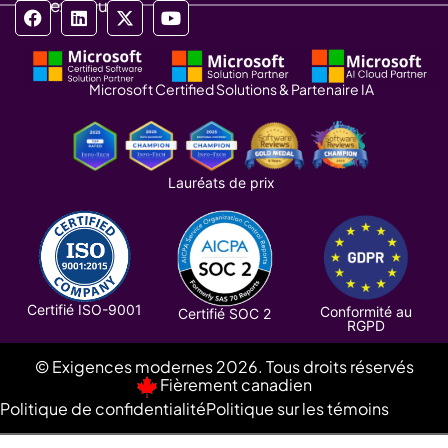
Suivez-nous
Microsoft Certified Solutions & Partenaire IA
Lauréats de prix
Certifié ISO-9001
Conformité au
Certifié SOC 2
RGPD
© Exigences modernes 2026. Tous droits réservés
Fièrement canadien
Politique de confidentialité
Politique sur les témoins