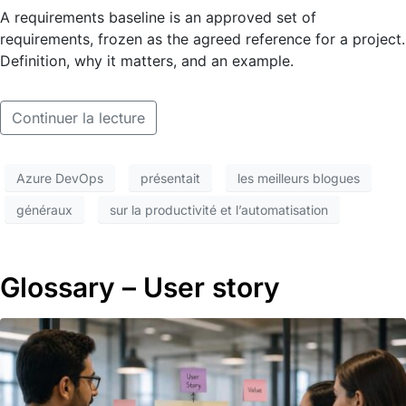
A requirements baseline is an approved set of
requirements, frozen as the agreed reference for a project.
Definition, why it matters, and an example.
Continuer la lecture
Azure DevOps
présentait
les meilleurs blogues
généraux
sur la productivité et l’automatisation
Glossary – User story