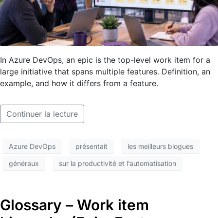
In Azure DevOps, an epic is the top-level work item for a
large initiative that spans multiple features. Definition, an
example, and how it differs from a feature.
Continuer la lecture
Azure DevOps
présentait
les meilleurs blogues
généraux
sur la productivité et l’automatisation
Glossary – Work item