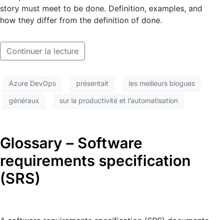
story must meet to be done. Definition, examples, and
how they differ from the definition of done.
Continuer la lecture
Azure DevOps
présentait
les meilleurs blogues
généraux
sur la productivité et l’automatisation
Glossary – Software
requirements specification
(SRS)