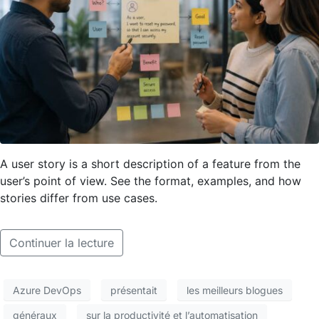
A user story is a short description of a feature from the
user’s point of view. See the format, examples, and how
stories differ from use cases.
Continuer la lecture
Azure DevOps
présentait
les meilleurs blogues
généraux
sur la productivité et l’automatisation