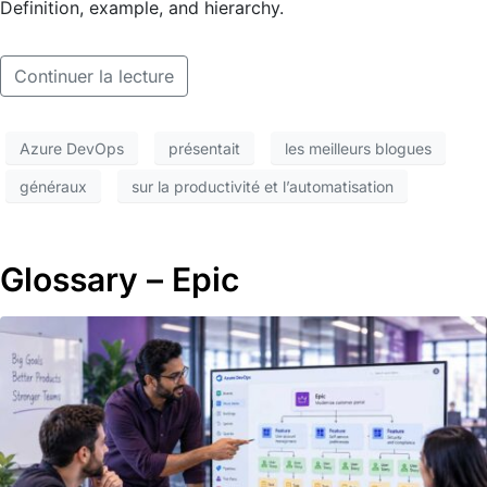
Definition, example, and hierarchy.
Continuer la lecture
Azure DevOps
présentait
les meilleurs blogues
généraux
sur la productivité et l’automatisation
Glossary – Epic