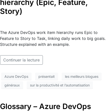
hierarchy (Epic, Feature,
Story)
The Azure DevOps work item hierarchy runs Epic to
Feature to Story to Task, linking daily work to big goals.
Structure explained with an example.
Continuer la lecture
Azure DevOps
présentait
les meilleurs blogues
généraux
sur la productivité et l’automatisation
Glossary – Azure DevOps