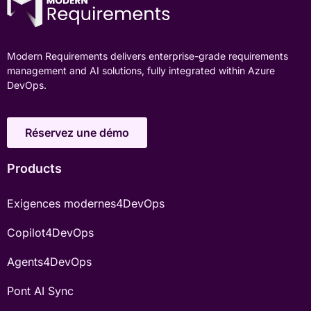
Modern Requirements delivers enterprise-grade requirements
management and AI solutions, fully integrated within Azure
DevOps.
Réservez une démo
Products
Exigences modernes4DevOps
Copilot4DevOps
Agents4DevOps
Pont AI Sync