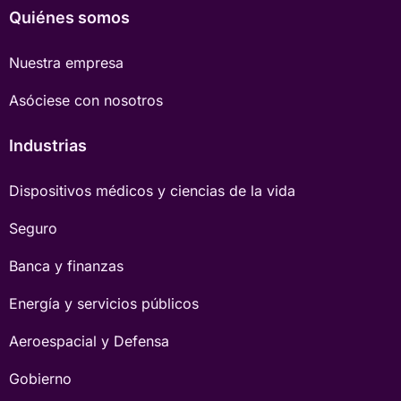
Quiénes somos
Nuestra empresa
Asóciese con nosotros
Industrias
Dispositivos médicos y ciencias de la vida
Seguro
Banca y finanzas
Energía y servicios públicos
Aeroespacial y Defensa
Gobierno