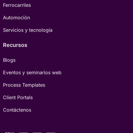
Ferrocarriles
Automoción
Servicios y tecnología
Recursos
Blogs
Eventos y seminarios web
Process Templates
Client Portals
Contáctenos