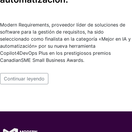
Modern Requirements, proveedor líder de soluciones de
software para la gestión de requisitos, ha sido
seleccionado como finalista en la categoría «Mejor en IA y
automatización» por su nueva herramienta
Copilot4DevOps Plus en los prestigiosos premios
CanadianSME Small Business Awards.
Continuar leyendo