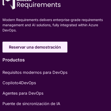
Modern Requirements delivers enterprise-grade requirements
management and AI solutions, fully integrated within Azure
DevOps.
Reservar una demostración
Productos
Requisitos modernos para DevOps
Copiloto4DevOps
Agentes para DevOps
Puente de sincronización de IA