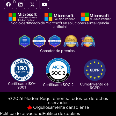
Síganos
Socio certificado de Microsoft en soluciones e inteligencia
artificial
Ganador de premios
Certificado ISO-
Cumplimiento del
Certificado SOC 2
9001
RGPD
© 2026 Modern Requirements. Todos los derechos
reservados.
Orgullosamente canadiense
Política de privacidad
Política de cookies