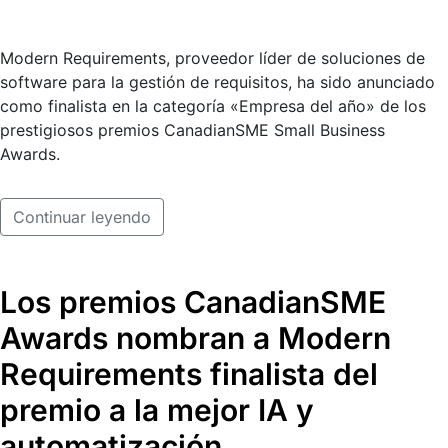
Modern Requirements, proveedor líder de soluciones de
software para la gestión de requisitos, ha sido anunciado
como finalista en la categoría «Empresa del año» de los
prestigiosos premios CanadianSME Small Business
Awards.
Continuar leyendo
Los premios CanadianSME
Awards nombran a Modern
Requirements finalista del
premio a la mejor IA y
automatización.