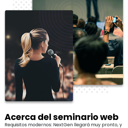
Acerca del seminario web
Requisitos modernos: NextGen llegará muy pronto, y