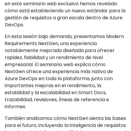
en este seminario web exclusivo hemos revelado
cómo está estableciendo un nuevo estándar para la
gestión de requisitos a gran escala dentro de Azure
DevOps.
En esta sesión bajo demanda, presentamos Modern
Requirements NextGen, una experiencia
notablemente mejorada diseñada para ofrecer
rapidez, fiabilidad y un rendimiento de nivel
empresarial. El seminario web explica cómo
NextGen ofrece una experiencia más nativa de
Azure DevOps en toda la plataforma, junto con
importantes mejoras en el rendimiento, la
estabilidad y la escalabilidad en Smart Docs,
trazabilidad, revisiones, líneas de referencia e
informes.
También analizamos cómo NextGen sienta las bases
para el futuro, incluyendo la inteligencia de requisitos