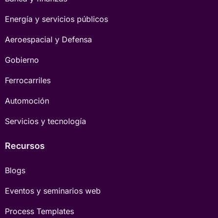
Energía y servicios públicos
Aeroespacial y Defensa
Gobierno
Ferrocarriles
Automoción
Servicios y tecnología
Recursos
Blogs
Eventos y seminarios web
Process Templates