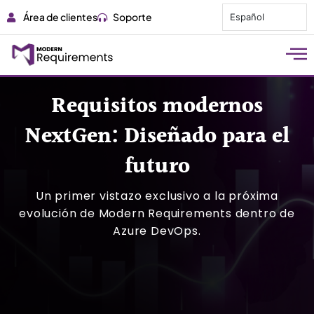
Área de clientes
Soporte
Español
Requisitos modernos
NextGen: Diseñado para el
futuro
Un primer vistazo exclusivo a la próxima
evolución de Modern Requirements dentro de
Azure DevOps.