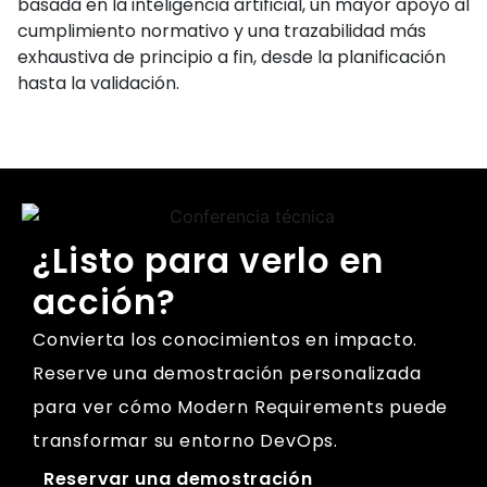
basada en la inteligencia artificial, un mayor apoyo al
cumplimiento normativo y una trazabilidad más
exhaustiva de principio a fin, desde la planificación
hasta la validación.
¿Listo para verlo en
acción?
Convierta los conocimientos en impacto.
Reserve una demostración personalizada
para ver cómo Modern Requirements puede
transformar su entorno DevOps.
Reservar una demostración