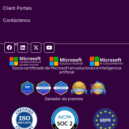
Client Portals
Contáctenos
Síganos
Socio certificado de Microsoft en soluciones e inteligencia
artificial
Ganador de premios