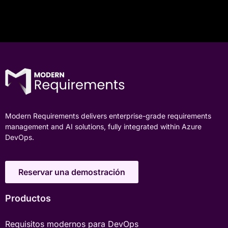
Modern Requirements delivers enterprise-grade requirements
management and AI solutions, fully integrated within Azure
DevOps.
Reservar una demostración
Productos
Requisitos modernos para DevOps