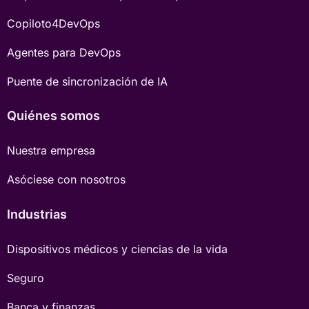
Copiloto4DevOps
Agentes para DevOps
Puente de sincronización de IA
Quiénes somos
Nuestra empresa
Asóciese con nosotros
Industrias
Dispositivos médicos y ciencias de la vida
Seguro
Banca y finanzas