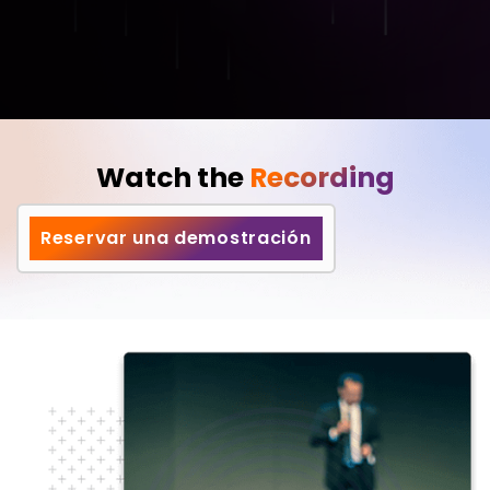
Watch the
Recording
Reservar una demostración