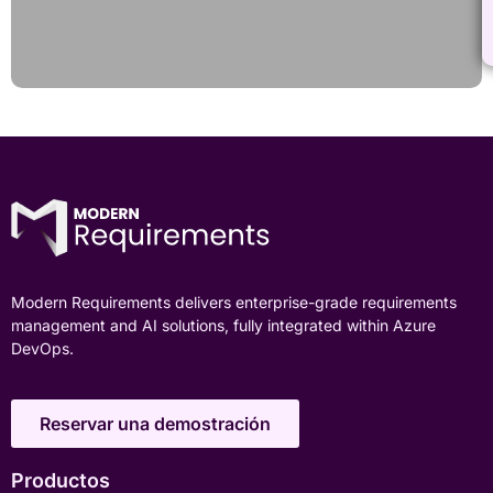
Modern Requirements delivers enterprise-grade requirements
management and AI solutions, fully integrated within Azure
DevOps.
Reservar una demostración
Productos