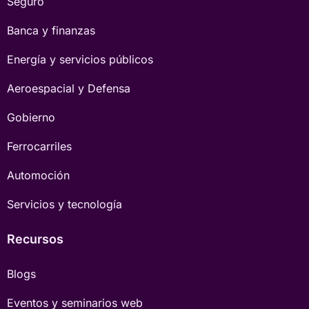
Seguro
Banca y finanzas
Energía y servicios públicos
Aeroespacial y Defensa
Gobierno
Ferrocarriles
Automoción
Servicios y tecnología
Recursos
Blogs
Eventos y seminarios web