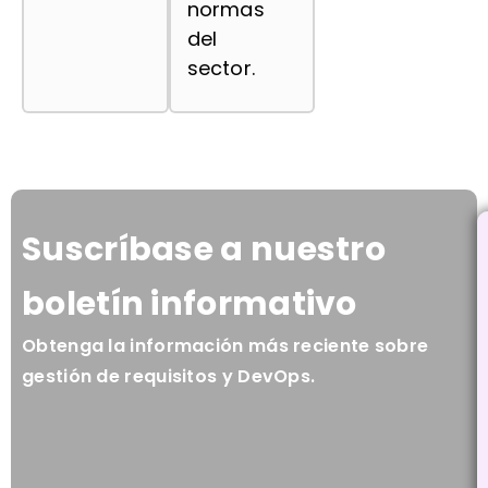
normas
del
sector.
Suscríbase a nuestro
boletín informativo
Obtenga la información más reciente sobre
gestión de requisitos y DevOps.