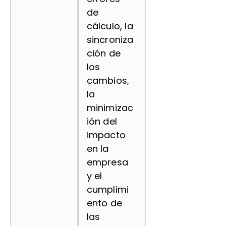
de
cálculo, la
sincroniza
ción de
los
cambios,
la
minimizac
ión del
impacto
en la
empresa
y el
cumplimi
ento de
las