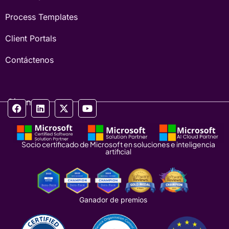
Process Templates
Client Portals
Contáctenos
Síganos
Socio certificado de Microsoft en soluciones e inteligencia
artificial
Ganador de premios