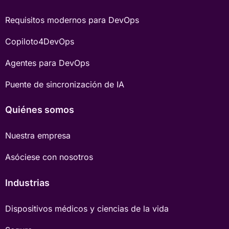
Requisitos modernos para DevOps
Copiloto4DevOps
Agentes para DevOps
Puente de sincronización de IA
Quiénes somos
Nuestra empresa
Asóciese con nosotros
Industrias
Dispositivos médicos y ciencias de la vida