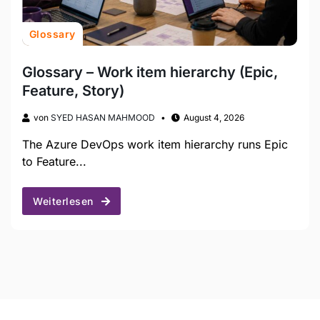
Glossary
Glossary – Work item hierarchy (Epic,
Feature, Story)
von
SYED HASAN MAHMOOD
August 4, 2026
The Azure DevOps work item hierarchy runs Epic
to Feature...
Weiterlesen