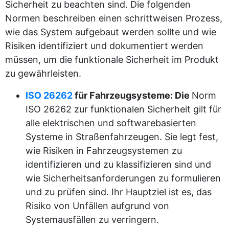
Sicherheit zu beachten sind. Die folgenden
Normen beschreiben einen schrittweisen Prozess,
wie das System aufgebaut werden sollte und wie
Risiken identifiziert und dokumentiert werden
müssen, um die funktionale Sicherheit im Produkt
zu gewährleisten.
ISO 26262
für Fahrzeugsysteme: Die
Norm
ISO 26262 zur funktionalen Sicherheit gilt für
alle elektrischen und softwarebasierten
Systeme in Straßenfahrzeugen. Sie legt fest,
wie Risiken in Fahrzeugsystemen zu
identifizieren und zu klassifizieren sind und
wie Sicherheitsanforderungen zu formulieren
und zu prüfen sind. Ihr Hauptziel ist es, das
Risiko von Unfällen aufgrund von
Systemausfällen zu verringern.