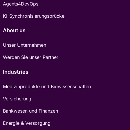
Agents4DevOps
KI-Synchronisierungsbrücke
About us
Unser Unternehmen
Werden Sie unser Partner
Industries
Medizinprodukte und Biowissenschaften
Versicherung
Bankwesen und Finanzen
Energie & Versorgung