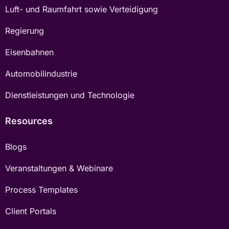
Luft- und Raumfahrt sowie Verteidigung
Regierung
Eisenbahnen
Automobilindustrie
Dienstleistungen und Technologie
Resources
Blogs
Veranstaltungen & Webinare
Process Templates
Client Portals