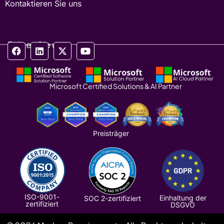
Kontaktieren Sie uns
Folgen Sie uns
Microsoft Certified Solutions & AI Partner
Preisträger
ISO-9001-
Einhaltung der
SOC 2-zertifiziert
zertifiziert
DSGVO