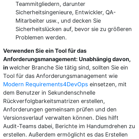
Teammitgliedern, darunter
Sicherheitsingenieure, Entwickler, QA-
Mitarbeiter usw., und decken Sie
Sicherheitslücken auf, bevor sie zu größeren
Problemen werden.
Verwenden Sie ein Tool für das
Anforderungsmanagement: Unabhängig davon,
in
welcher Branche Sie tätig sind, sollten Sie ein
Tool für das Anforderungsmanagement wie
Modern Requirements4DevOps
einsetzen, mit
dem Benutzer in Sekundenschnelle
Rückverfolgbarkeitsmatrizen erstellen,
Anforderungen gemeinsam prüfen und den
Versionsverlauf verwalten können. Dies hilft
Audit-Teams dabei, Berichte im Handumdrehen zu
erstellen. Außerdem ermöglicht es das Erstellen