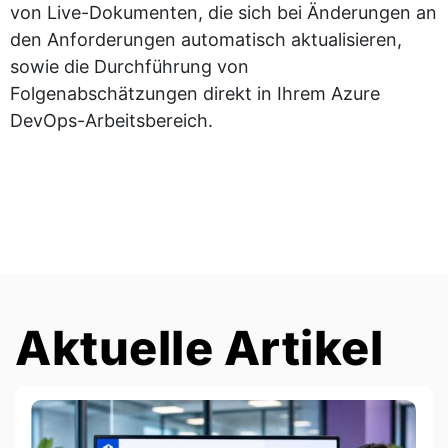
von Live-Dokumenten, die sich bei Änderungen an
den Anforderungen automatisch aktualisieren,
sowie die Durchführung von
Folgenabschätzungen direkt in Ihrem Azure
DevOps-Arbeitsbereich.
Aktuelle Artikel