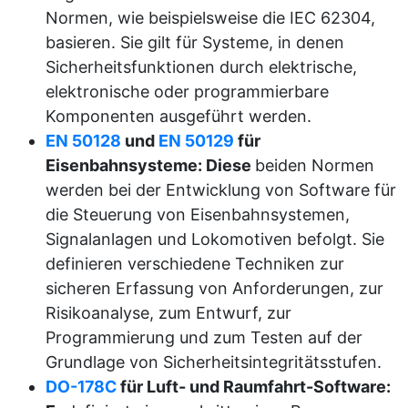
Normen, wie beispielsweise die IEC 62304,
basieren. Sie gilt für Systeme, in denen
Sicherheitsfunktionen durch elektrische,
elektronische oder programmierbare
Komponenten ausgeführt werden.
EN 50128
und
EN 50129
für
Eisenbahnsysteme: Diese
beiden Normen
werden bei der Entwicklung von Software für
die Steuerung von Eisenbahnsystemen,
Signalanlagen und Lokomotiven befolgt. Sie
definieren verschiedene Techniken zur
sicheren Erfassung von Anforderungen, zur
Risikoanalyse, zum Entwurf, zur
Programmierung und zum Testen auf der
Grundlage von Sicherheitsintegritätsstufen.
DO-178C
für Luft- und Raumfahrt-Software: