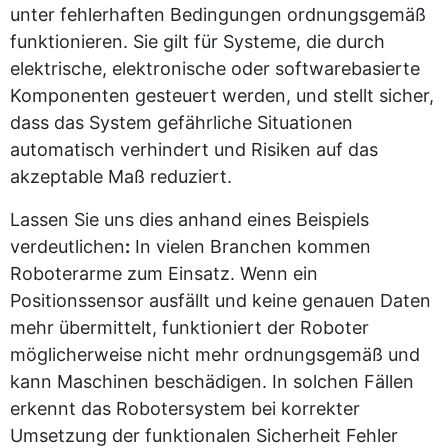
unter fehlerhaften Bedingungen ordnungsgemäß
funktionieren. Sie gilt für Systeme, die durch
elektrische, elektronische oder softwarebasierte
Komponenten gesteuert werden, und stellt sicher,
dass das System gefährliche Situationen
automatisch verhindert und Risiken auf das
akzeptable Maß reduziert.
Lassen Sie uns dies anhand eines Beispiels
verdeutlichen
:
In vielen Branchen kommen
Roboterarme zum Einsatz. Wenn ein
Positionssensor ausfällt und keine genauen Daten
mehr übermittelt, funktioniert der Roboter
möglicherweise nicht mehr ordnungsgemäß und
kann Maschinen beschädigen. In solchen Fällen
erkennt das Robotersystem bei korrekter
Umsetzung der funktionalen Sicherheit Fehler