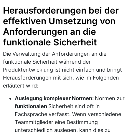
Herausforderungen bei der
effektiven Umsetzung von
Anforderungen an die
funktionale Sicherheit
Die Verwaltung der Anforderungen an die
funktionale Sicherheit während der
Produktentwicklung ist nicht einfach und bringt
Herausforderungen mit sich, wie im Folgenden
erläutert wird:
Auslegung komplexer Normen:
Normen zur
funktionalen
Sicherheit sind oft in
Fachsprache verfasst. Wenn verschiedene
Teammitglieder eine Bestimmung
unterschiedlich auslegen, kann dies zu