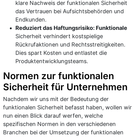
klare Nachweis der funktionalen Sicherheit
das Vertrauen bei Aufsichtsbehörden und
Endkunden.
Reduziert das Haftungsrisiko: Funktionale
Sicherheit verhindert kostspielige
Rückrufaktionen und Rechtsstreitigkeiten.
Dies spart Kosten und entlastet die
Produktentwicklungsteams.
Normen zur funktionalen
Sicherheit für Unternehmen
Nachdem wir uns mit der Bedeutung der
funktionalen Sicherheit befasst haben, wollen wir
nun einen Blick darauf werfen, welche
spezifischen Normen in den verschiedenen
Branchen bei der Umsetzung der funktionalen