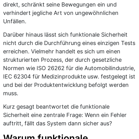
direkt, schränkt seine Bewegungen ein und
verhindert jegliche Art von ungewöhnlichen
Unfällen.
Darüber hinaus lässt sich funktionale Sicherheit
nicht durch die Durchführung eines einzigen Tests
erreichen. Vielmehr handelt es sich um einen
strukturierten Prozess, der durch gesetzliche
Normen wie ISO 26262 für die Automobilindustrie,
IEC 62304 für Medizinprodukte usw. festgelegt ist
und bei der Produktentwicklung befolgt werden
muss.
Kurz gesagt beantwortet die funktionale
Sicherheit eine zentrale Frage: Wenn ein Fehler
auftritt, fällt das System dann sicher aus?
Warum funktionale