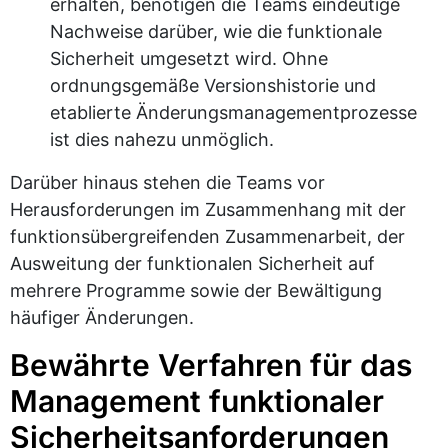
erhalten, benötigen die Teams eindeutige
Nachweise darüber, wie die funktionale
Sicherheit umgesetzt wird. Ohne
ordnungsgemäße Versionshistorie und
etablierte Änderungsmanagementprozesse
ist dies nahezu unmöglich.
Darüber hinaus stehen die Teams vor
Herausforderungen im Zusammenhang mit der
funktionsübergreifenden Zusammenarbeit, der
Ausweitung der funktionalen Sicherheit auf
mehrere Programme sowie der Bewältigung
häufiger Änderungen.
Bewährte Verfahren für das
Management funktionaler
Sicherheitsanforderungen