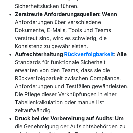
Sicherheitslücken führen.
Zerstreute Anforderungsquellen: Wenn
Anforderungen über verschiedene
Dokumente, E-Mails, Tools und Teams
verstreut sind, wird es schwierig, die
Konsistenz zu gewährleisten.
Aufrechterhaltung
Rückverfolgbarkeit
: Alle
Standards für funktionale Sicherheit
erwarten von den Teams, dass sie die
Rückverfolgbarkeit zwischen Compliance,
Anforderungen und Testfällen gewährleisten.
Die Pflege dieser Verknüpfungen in einer
Tabellenkalkulation oder manuell ist
zeitaufwändig.
Druck bei der Vorbereitung auf Audits: Um
die Genehmigung der Aufsichtsbehörden zu