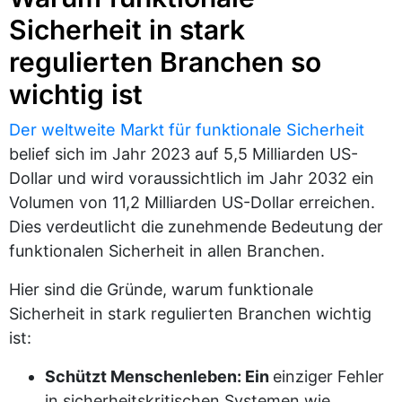
Sicherheit in stark
regulierten Branchen so
wichtig ist
Der weltweite Markt für funktionale Sicherheit
belief sich im Jahr 2023 auf 5,5 Milliarden US-
Dollar und wird voraussichtlich im Jahr 2032 ein
Volumen von 11,2 Milliarden US-Dollar erreichen.
Dies verdeutlicht die zunehmende Bedeutung der
funktionalen Sicherheit in allen Branchen.
Hier sind die Gründe, warum funktionale
Sicherheit in stark regulierten Branchen wichtig
ist:
Schützt Menschenleben: Ein
einziger Fehler
in sicherheitskritischen Systemen wie