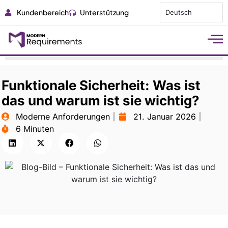
Kundenbereich
Unterstützung
Deutsch
Funktionale Sicherheit: Was ist
das und warum ist sie wichtig?
Moderne Anforderungen
21. Januar 2026
6 Minuten