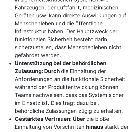
Fahrzeugen, der Luftfahrt, medizinischen
Geräten usw. kann direkte Auswirkungen auf
Menschenleben und die öffentliche
Infrastruktur haben. Der Hauptzweck der
funktionalen Sicherheit besteht darin,
sicherzustellen, dass Menschenleben nicht
gefährdet werden.
Unterstützung bei der behördlichen
Zulassung: Durch
die Einhaltung der
Anforderungen an die funktionale Sicherheit
während der Produktentwicklung können
Teams nachweisen, dass das System sicher
im Einsatz ist. Dies trägt dazu bei,
behördliche Zulassungen zügig zu erhalten.
Gestärktes Vertrauen: Über
die bloße
Einhaltung von Vorschriften
hinaus
stärkt der