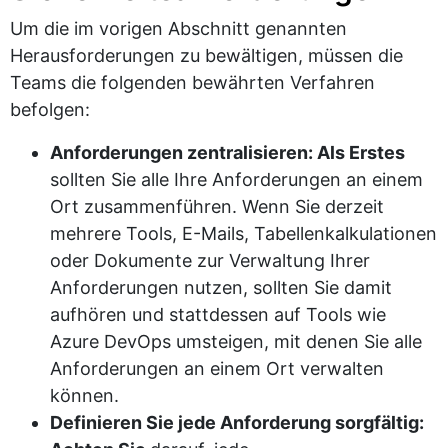
Um die im vorigen Abschnitt genannten
Herausforderungen zu bewältigen, müssen die
Teams die folgenden bewährten Verfahren
befolgen:
Anforderungen zentralisieren: Als Erstes
sollten Sie alle Ihre Anforderungen an einem
Ort zusammenführen. Wenn Sie derzeit
mehrere Tools, E-Mails, Tabellenkalkulationen
oder Dokumente zur Verwaltung Ihrer
Anforderungen nutzen, sollten Sie damit
aufhören und stattdessen auf Tools wie
Azure DevOps umsteigen, mit denen Sie alle
Anforderungen an einem Ort verwalten
können.
Definieren Sie jede Anforderung sorgfältig: