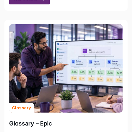
Glossary
Glossary – Epic