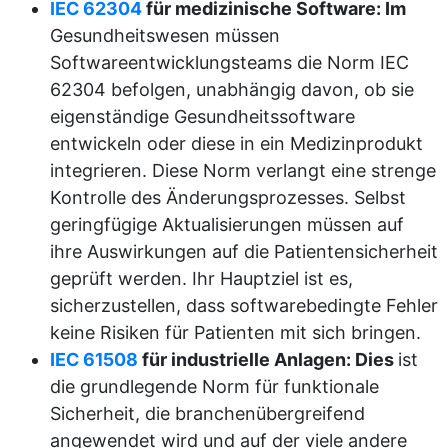
IEC 62304
für medizinische Software: Im
Gesundheitswesen müssen
Softwareentwicklungsteams die Norm IEC
62304 befolgen, unabhängig davon, ob sie
eigenständige Gesundheitssoftware
entwickeln oder diese in ein Medizinprodukt
integrieren. Diese Norm verlangt eine strenge
Kontrolle des Änderungsprozesses. Selbst
geringfügige Aktualisierungen müssen auf
ihre Auswirkungen auf die Patientensicherheit
geprüft werden. Ihr Hauptziel ist es,
sicherzustellen, dass softwarebedingte Fehler
keine Risiken für Patienten mit sich bringen.
IEC 61508
für industrielle Anlagen: Dies
ist
die grundlegende Norm für funktionale
Sicherheit, die branchenübergreifend
angewendet wird und auf der viele andere