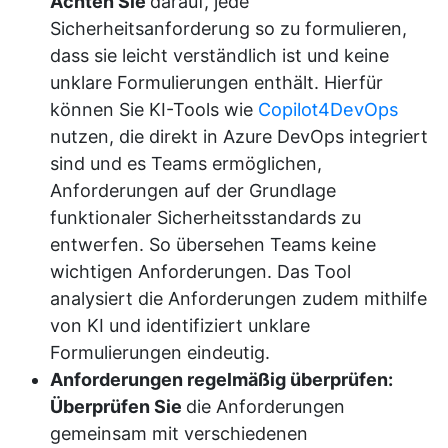
Achten Sie
darauf, jede
Sicherheitsanforderung so zu formulieren,
dass sie leicht verständlich ist und keine
unklare Formulierungen enthält. Hierfür
können Sie KI-Tools wie
Copilot4DevOps
nutzen, die direkt in Azure DevOps integriert
sind und es Teams ermöglichen,
Anforderungen auf der Grundlage
funktionaler Sicherheitsstandards zu
entwerfen. So übersehen Teams keine
wichtigen Anforderungen. Das Tool
analysiert die Anforderungen zudem mithilfe
von KI und identifiziert unklare
Formulierungen eindeutig.
Anforderungen regelmäßig überprüfen:
Überprüfen Sie
die Anforderungen
gemeinsam mit verschiedenen