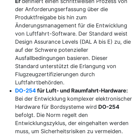
Er
definiert einen schrittweisen Prozess von
der Anforderungserfassung über die
Produktfreigabe bis hin zum
Änderungsmanagement für die Entwicklung
von Luftfahrt-Software. Der Standard weist
Design Assurance Levels (DAL A bis E) zu, die
auf der Schwere potenzieller
Ausfallbedingungen basieren. Dieser
Standard unterstützt die Erlangung von
Flugzeugzertifizierungen durch
Luftfahrtbehörden.
DO-254
für Luft- und Raumfahrt-Hardware:
Bei der Entwicklung komplexer elektronischer
Hardware für Bordsysteme wird
DO-254
befolgt. Die Norm regelt den
Entwicklungszyklus, der eingehalten werden
muss, um Sicherheitsrisiken zu vermeiden.