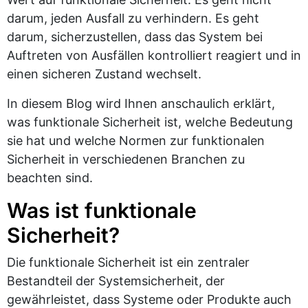
darum, jeden Ausfall zu verhindern. Es geht
darum, sicherzustellen, dass das System bei
Auftreten von Ausfällen kontrolliert reagiert und in
einen sicheren Zustand wechselt.
In diesem Blog wird Ihnen anschaulich erklärt,
was funktionale Sicherheit ist, welche Bedeutung
sie hat und welche Normen zur funktionalen
Sicherheit in verschiedenen Branchen zu
beachten sind.
Was ist funktionale
Sicherheit?
Die funktionale Sicherheit ist ein zentraler
Bestandteil der Systemsicherheit, der
gewährleistet, dass Systeme oder Produkte auch