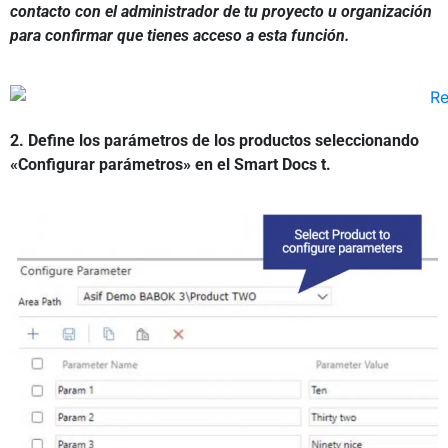
contacto con el administrador de tu proyecto u organización
para confirmar que tienes acceso a esta función.
2. Define los parámetros de los productos seleccionando
«Configurar parámetros» en
el
Smart Docs
t
.