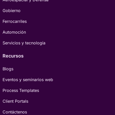
Gobierno
Ferrocarriles
Automoción
Servicios y tecnología
Recursos
Blogs
Eventos y seminarios web
Process Templates
Client Portals
Contáctenos