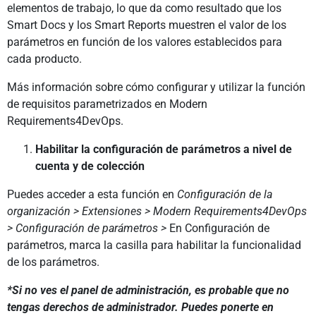
elementos de trabajo, lo que da como resultado que los
Smart Docs y los Smart Reports muestren el valor de los
parámetros en función de los valores establecidos para
cada producto.
Más información sobre cómo configurar y utilizar la función
de requisitos parametrizados en Modern
Requirements4DevOps.
Habilitar la configuración de parámetros a nivel de
cuenta y de colección
Puedes acceder a esta función en
Configuración de la
organización > Extensiones > Modern Requirements4DevOps
> Configuración de parámetros >
En Configuración de
parámetros,
marca la casilla para habilitar la funcionalidad
de los parámetros.
*Si no ves el panel de administración, es probable que no
tengas derechos de administrador. Puedes ponerte en