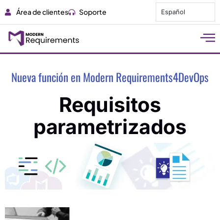
Área de clientes
Soporte
Español
Nueva función en Modern Requirements4DevOps
Requisitos
parametrizados