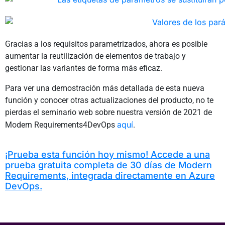
Gracias a los requisitos parametrizados, ahora es posible
aumentar la reutilización de elementos de trabajo y
gestionar las variantes de forma más eficaz.
Para ver una demostración más detallada de esta nueva
función y conocer otras actualizaciones del producto, no te
pierdas el seminario web sobre nuestra versión de 2021 de
aquí
Modern Requirements4DevOps
.
¡Prueba esta función hoy mismo! Accede a una
prueba gratuita completa de 30 días de Modern
Requirements, integrada directamente en Azure
DevOps.