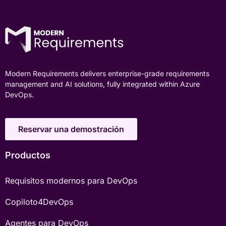
Modern Requirements delivers enterprise-grade requirements
management and AI solutions, fully integrated within Azure
DevOps.
Reservar una demostración
Productos
Requisitos modernos para DevOps
Copiloto4DevOps
Agentes para DevOps