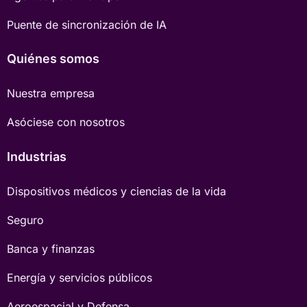
Puente de sincronización de IA
Quiénes somos
Nuestra empresa
Asóciese con nosotros
Industrias
Dispositivos médicos y ciencias de la vida
Seguro
Banca y finanzas
Energía y servicios públicos
Aeroespacial y Defensa