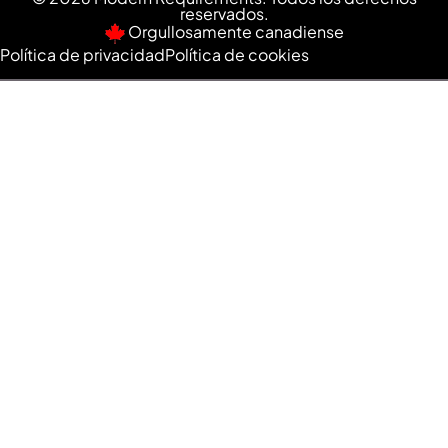
reservados.
Orgullosamente canadiense
Política de privacidad
Política de cookies