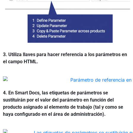
3.
Utiliza llaves para hacer referencia a los parámetros en
el campo HTML.
4. En Smart Docs, las etiquetas de parámetros se
sustituirán por el valor del parámetro en función del
producto asignado al elemento de trabajo (tal y como se
haya configurado en el área de administración).