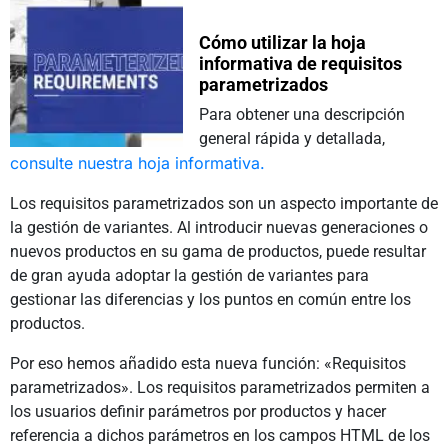
Cómo utilizar la hoja
informativa de requisitos
parametrizados
Para obtener una descripción
general rápida y detallada,
consulte nuestra hoja informativa.
Los requisitos parametrizados son un aspecto importante de
la gestión de variantes. Al introducir nuevas generaciones o
nuevos productos en su gama de productos, puede resultar
de gran ayuda adoptar la gestión de variantes para
gestionar las diferencias y los puntos en común entre los
productos.
Por eso hemos añadido esta nueva función: «Requisitos
parametrizados».
Los requisitos parametrizados permiten a
los usuarios definir parámetros por productos y hacer
referencia a dichos parámetros en los campos HTML de los