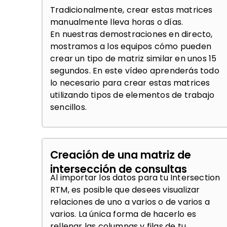
Tradicionalmente, crear estas matrices
manualmente lleva horas o días.
En nuestras demostraciones en directo,
mostramos a los equipos cómo pueden
crear un tipo de matriz similar en unos 15
segundos. En este vídeo aprenderás todo
lo necesario para crear estas matrices
utilizando tipos de elementos de trabajo
sencillos.
Creación de una matriz de
intersección de consultas
Al importar los datos para tu Intersection
RTM, es posible que desees visualizar
relaciones de uno a varios o de varios a
varios. La única forma de hacerlo es
rellenar las columnas y filas de tu