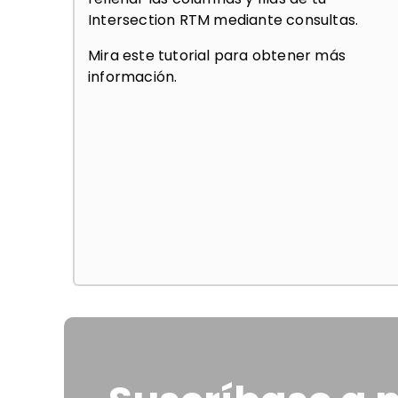
Intersection RTM mediante consultas.
Mira este tutorial para obtener más
información.