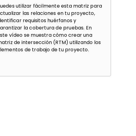
uedes utilizar fácilmente esta matriz para
ctualizar las relaciones en tu proyecto,
dentificar requisitos huérfanos y
arantizar la cobertura de pruebas. En
ste vídeo se muestra cómo crear una
atriz de intersección (RTM) utilizando los
lementos de trabajo de tu proyecto.