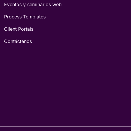
Eventos y seminarios web
Process Templates
Client Portals
Contáctenos