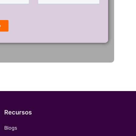
Recursos
Blogs