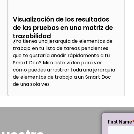
Visualización de los resultados
de las pruebas en una matriz de
trazabilidad
¿Ya tienes una jerarquía de elementos de
trabajo en tu lista de tareas pendientes
que te gustaría añadir rápidamente a tu
Smart Doc? Mira este vídeo para ver
cómo puedes arrastrar toda una jerarquía
de elementos de trabajo a un Smart Doc
de una sola vez.