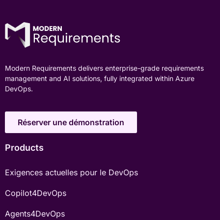
Modern Requirements delivers enterprise-grade requirements
management and AI solutions, fully integrated within Azure
DevOps.
Réserver une démonstration
Products
Exigences actuelles pour le DevOps
Copilot4DevOps
Agents4DevOps