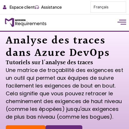
Espace client
Assistance
Français
Analyse des traces
dans Azure DevOps
Tutoriels sur l'analyse des traces
Une matrice de traçabilité des exigences est
un outil qui permet aux équipes de suivre
facilement les exigences de bout en bout.
Cela signifie que vous pouvez retracer le
cheminement des exigences de haut niveau
(comme les épopées) jusqu'aux exigences
de plus bas niveau (comme les bogues).