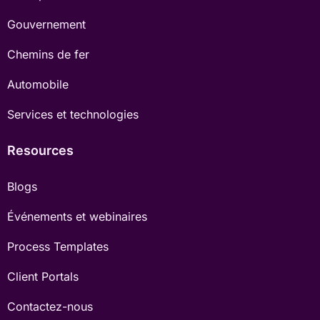
Gouvernement
Chemins de fer
Automobile
Services et technologies
Resources
Blogs
Événements et webinaires
Process Templates
Client Portals
Contactez-nous