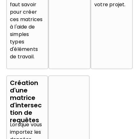
faut savoir
votre projet.
pour créer
ces matrices
à l'aide de
simples
types
d'éléments
de travail.
Création
d'une
matrice
d'intersec
tion de
requêtes
Lorsque vous
importez les