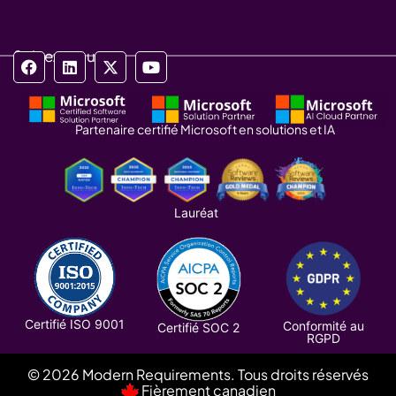
Suivez-nous
Partenaire certifié Microsoft en solutions et IA
Lauréat
Certifié ISO 9001
Conformité au
Certifié SOC 2
RGPD
© 2026 Modern Requirements. Tous droits réservés
Fièrement canadien