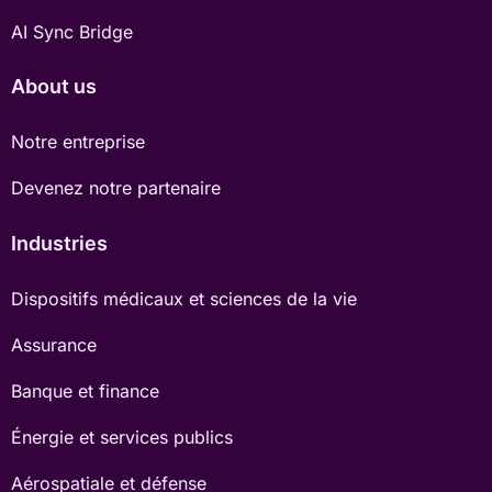
AI Sync Bridge
About us
Notre entreprise
Devenez notre partenaire
Industries
Dispositifs médicaux et sciences de la vie
Assurance
Banque et finance
Énergie et services publics
Aérospatiale et défense