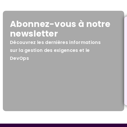
Abonnez-vous à notre
newsletter
Découvrez les dernières informations
sur la gestion des exigences et le
DevOps