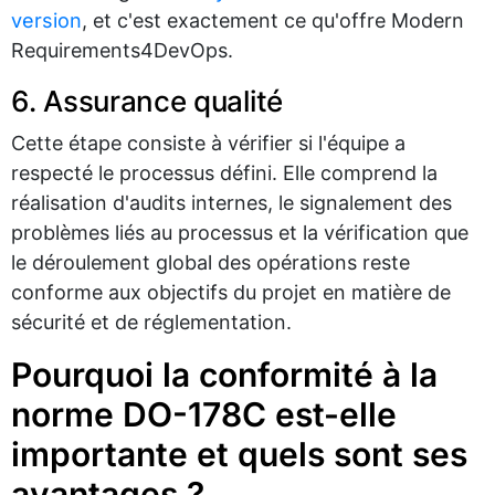
version
, et c'est exactement ce qu'offre Modern
Requirements4DevOps.
6. Assurance qualité
Cette étape consiste à vérifier si l'équipe a
respecté le processus défini. Elle comprend la
réalisation d'audits internes, le signalement des
problèmes liés au processus et la vérification que
le déroulement global des opérations reste
conforme aux objectifs du projet en matière de
sécurité et de réglementation.
Pourquoi la conformité à la
norme DO-178C est-elle
importante et quels sont ses
avantages ?