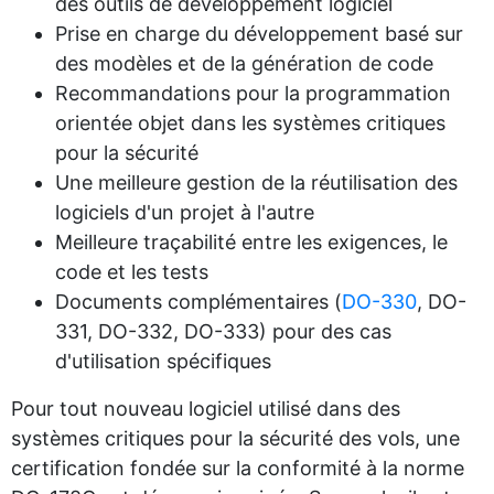
des outils de développement logiciel
Prise en charge du développement basé sur
des modèles et de la génération de code
Recommandations pour la programmation
orientée objet dans les systèmes critiques
pour la sécurité
Une meilleure gestion de la réutilisation des
logiciels d'un projet à l'autre
Meilleure traçabilité entre les exigences, le
code et les tests
Documents complémentaires (
DO-330
, DO-
331, DO-332, DO-333) pour des cas
d'utilisation spécifiques
Pour tout nouveau logiciel utilisé dans des
systèmes critiques pour la sécurité des vols, une
certification fondée sur la conformité à la norme