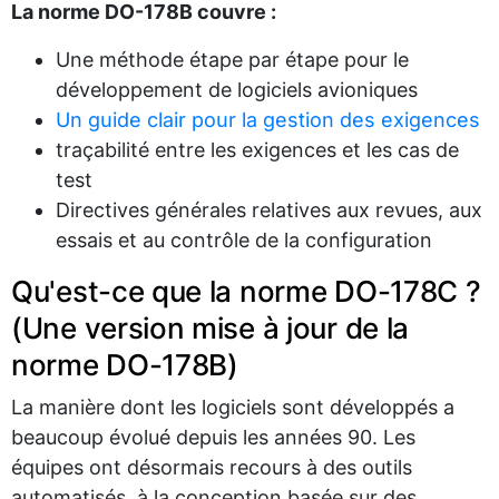
La norme DO-178B couvre :
Une méthode étape par étape pour le
développement de logiciels avioniques
Un guide clair pour la gestion des exigences
traçabilité entre les exigences et les cas de
test
Directives générales relatives aux revues, aux
essais et au contrôle de la configuration
Qu'est-ce que la norme DO-178C ?
(Une version mise à jour de la
norme DO-178B)
La manière dont les logiciels sont développés a
beaucoup évolué depuis les années 90. Les
équipes ont désormais recours à des outils
automatisés, à la conception basée sur des