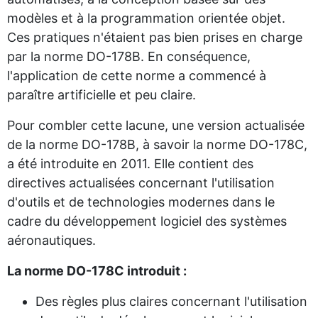
modèles et à la programmation orientée objet.
Ces pratiques n'étaient pas bien prises en charge
par la norme DO-178B. En conséquence,
l'application de cette norme a commencé à
paraître artificielle et peu claire.
Pour combler cette lacune, une version actualisée
de la norme DO-178B, à savoir la norme DO-178C,
a été introduite en 2011. Elle contient des
directives actualisées concernant l'utilisation
d'outils et de technologies modernes dans le
cadre du développement logiciel des systèmes
aéronautiques.
La norme DO-178C introduit :
Des règles plus claires concernant l'utilisation