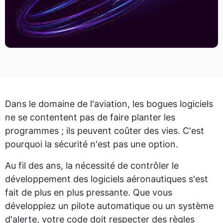
Dans le domaine de l'aviation, les bogues logiciels
ne se contentent pas de faire planter les
programmes ; ils peuvent coûter des vies. C'est
pourquoi la sécurité n'est pas une option.
Au fil des ans, la nécessité de contrôler le
développement des logiciels aéronautiques s'est
fait de plus en plus pressante. Que vous
développiez un pilote automatique ou un système
d'alerte, votre code doit respecter des règles