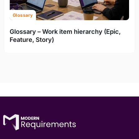
Glossary
Glossary – Work item hierarchy (Epic,
Feature, Story)