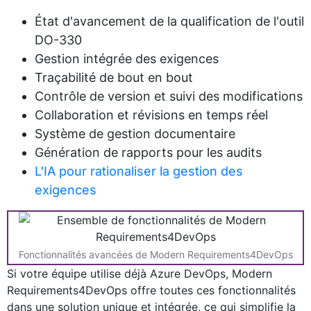
État d'avancement de la qualification de l'outil
DO-330
Gestion intégrée des exigences
Traçabilité de bout en bout
Contrôle de version et suivi des modifications
Collaboration et révisions en temps réel
Système de gestion documentaire
Génération de rapports pour les audits
L'IA pour rationaliser la gestion des
exigences
Fonctionnalités avancées de Modern Requirements4DevOps
Si votre équipe utilise déjà Azure DevOps, Modern
Requirements4DevOps offre toutes ces fonctionnalités
dans une solution unique et intégrée, ce qui simplifie la