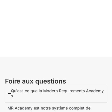
Foire aux questions
Qu'est-ce que la Modern Requirements Academy
?
MR Academy est notre système complet de