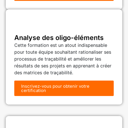
Analyse des oligo-éléments
Cette formation est un atout indispensable
pour toute équipe souhaitant rationaliser ses
processus de traçabilité et améliorer les
résultats de ses projets en apprenant à créer
des matrices de traçabilité.
Inscrivez-vous pour obtenir votre
certification