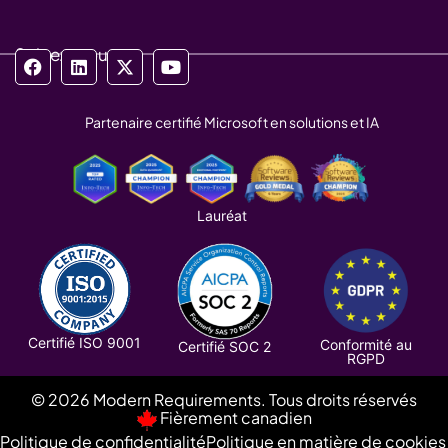
Suivez-nous
Partenaire certifié Microsoft en solutions et IA
Lauréat
Certifié ISO 9001
Conformité au
Certifié SOC 2
RGPD
© 2026 Modern Requirements. Tous droits réservés
Fièrement canadien
Politique de confidentialité
Politique en matière de cookies