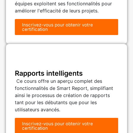
équipes exploitent ses fonctionnalités pour
améliorer l'efficacité de leurs projets.
Inscrivez-vous pour obtenir votre
certification
Rapports intelligents
Ce cours offre un aperçu complet des
fonctionnalités de Smart Report, simplifiant
ainsi le processus de création de rapports
tant pour les débutants que pour les
utilisateurs avancés.
Inscrivez-vous pour obtenir votre
certification