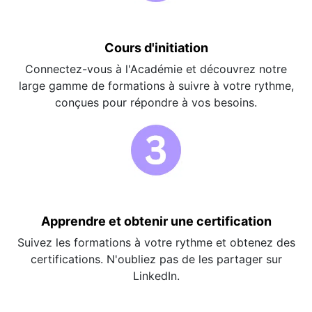
Cours d'initiation
Connectez-vous à l'Académie et découvrez notre
large gamme de formations à suivre à votre rythme,
conçues pour répondre à vos besoins.
Apprendre et obtenir une certification
Suivez les formations à votre rythme et obtenez des
certifications. N'oubliez pas de les partager sur
LinkedIn.