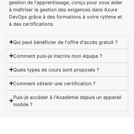
gestion de l'apprentissage, conçu pour vous aider
à maîtriser la gestion des exigences dans Azure
DevOps grâce à des formations à votre rythme et
à des certifications.
Qui peut bénéficier de l'offre d'accès gratuit ?
Comment puis-je inscrire mon équipe ?
Quels types de cours sont proposés ?
Comment obtenir une certification ?
Puis-je accéder à l'Académie depuis un appareil
mobile ?