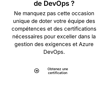
de DevOps ?
Ne manquez pas cette occasion
unique de doter votre équipe des
compétences et des certifications
nécessaires pour exceller dans la
gestion des exigences et Azure
DevOps.
Obtenez une
certification