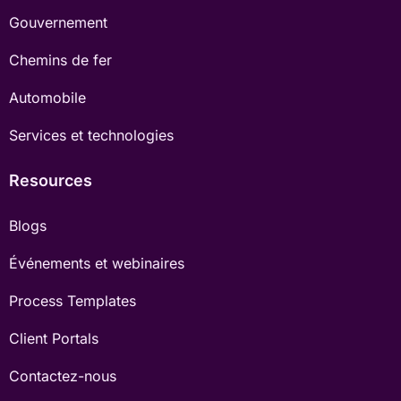
Gouvernement
Chemins de fer
Automobile
Services et technologies
Resources
Blogs
Événements et webinaires
Process Templates
Client Portals
Contactez-nous