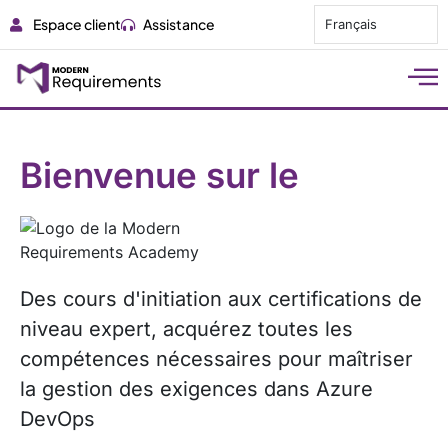
Espace client
Assistance
Français
Bienvenue sur le
Des cours d'initiation aux certifications de
niveau expert, acquérez toutes les
compétences nécessaires pour maîtriser
la gestion des exigences dans Azure
DevOps