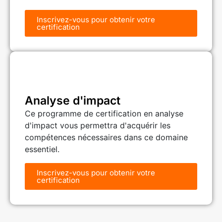
Inscrivez-vous pour obtenir votre
certification
Analyse d'impact
Ce programme de certification en analyse
d'impact vous permettra d'acquérir les
compétences nécessaires dans ce domaine
essentiel.
Inscrivez-vous pour obtenir votre
certification