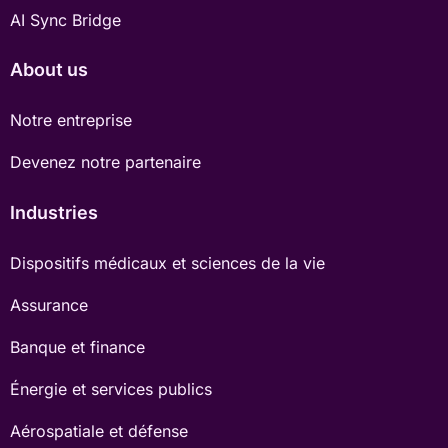
AI Sync Bridge
About us
Notre entreprise
Devenez notre partenaire
Industries
Dispositifs médicaux et sciences de la vie
Assurance
Banque et finance
Énergie et services publics
Aérospatiale et défense