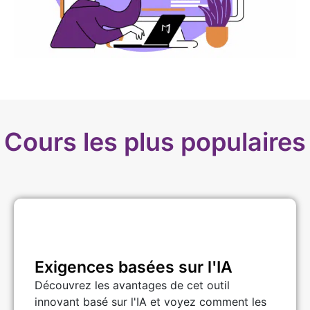
Cours les plus populaires
Exigences basées sur l'IA
Découvrez les avantages de cet outil
innovant basé sur l'IA et voyez comment les