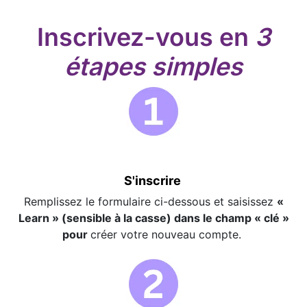
Inscrivez-vous en
3
étapes simples
S'inscrire
Remplissez le formulaire ci-dessous et saisissez
«
Learn » (sensible à la casse) dans le champ « clé »
pour
créer votre nouveau compte.