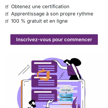
Obtenez une certification
Apprentissage à son propre rythme
100 % gratuit et en ligne
Inscrivez-vous pour commencer