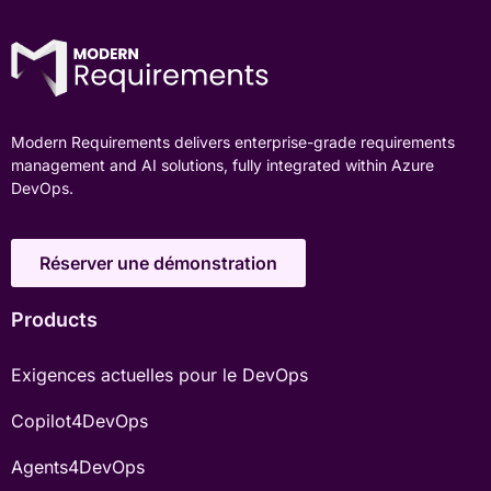
Modern Requirements delivers enterprise-grade requirements
management and AI solutions, fully integrated within Azure
DevOps.
Réserver une démonstration
Products
Exigences actuelles pour le DevOps
Copilot4DevOps
Agents4DevOps