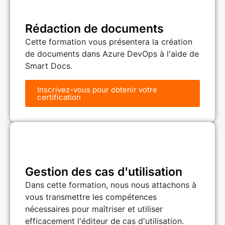
Rédaction de documents
Cette formation vous présentera la création
de documents dans Azure DevOps à l'aide de
Smart Docs.
Inscrivez-vous pour obtenir votre
certification
Gestion des cas d'utilisation
Dans cette formation, nous nous attachons à
vous transmettre les compétences
nécessaires pour maîtriser et utiliser
efficacement l'éditeur de cas d'utilisation.