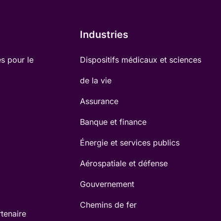
Industries
s pour le
Dispositifs médicaux et sciences
de la vie
Assurance
Banque et finance
Énergie et services publics
Aérospatiale et défense
Gouvernement
Chemins de fer
tenaire