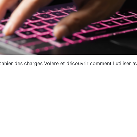
e cahier des charges Volere et découvrir comment l'utilis