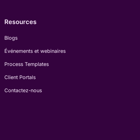
Resources
Blogs
Événements et webinaires
Process Templates
Client Portals
Contactez-nous