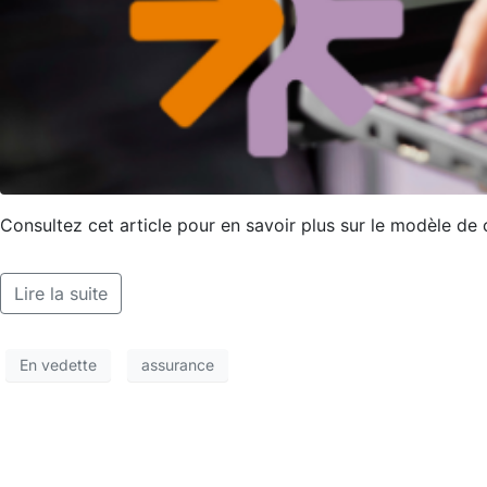
Consultez cet article pour en savoir plus sur le modèle d
Lire la suite
En vedette
assurance