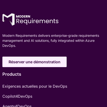
Modern Requirements delivers enterprise-grade requirements
management and AI solutions, fully integrated within Azure
DevOps.
Réserver une démonstration
Products
Exigences actuelles pour le DevOps
Copilot4DevOps
Agents4DevOps