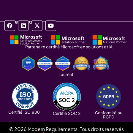
Suivez-nous
Partenaire certifié Microsoft en solutions et IA
Lauréat
Certifié ISO 9001
Conformité au
Certifié SOC 2
RGPD
© 2026 Modern Requirements. Tous droits réservés