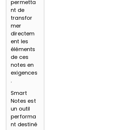
permetta
nt de
transfor
mer
directem
ent les
éléments
de ces
notes en
exigences
.
Smart
Notes est
un outil
performa
nt destiné