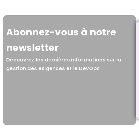
Abonnez-vous à notre
newsletter
Découvrez les dernières informations sur la
gestion des exigences et le DevOps