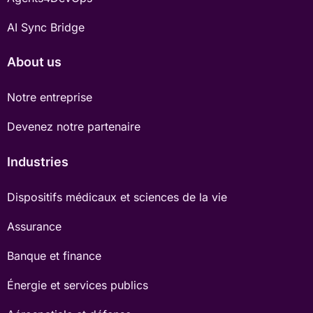
AI Sync Bridge
About us
Notre entreprise
Devenez notre partenaire
Industries
Dispositifs médicaux et sciences de la vie
Assurance
Banque et finance
Énergie et services publics