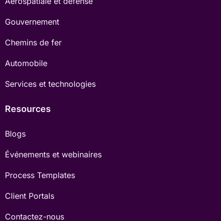
Aérospatiale et défense
Gouvernement
Chemins de fer
Automobile
Services et technologies
Resources
Blogs
Événements et webinaires
Process Templates
Client Portals
Contactez-nous