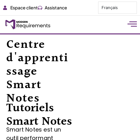
Espace client
Assistance
Français
Centre
d'apprenti
ssage
Smart
Notes
Tutoriels
Smart Notes
Smart Notes est un
outil performant