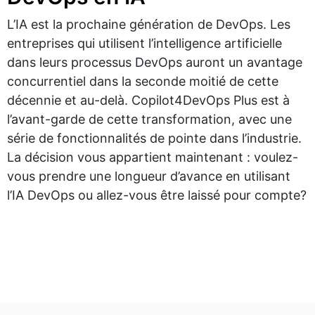
L’IA est la prochaine génération de DevOps. Les
entreprises qui utilisent l’intelligence artificielle
dans leurs processus DevOps auront un avantage
concurrentiel dans la seconde moitié de cette
décennie et au-delà. Copilot4DevOps Plus est à
l’avant-garde de cette transformation, avec une
série de fonctionnalités de pointe dans l’industrie.
La décision vous appartient maintenant : voulez-
vous prendre une longueur d’avance en utilisant
l’IA DevOps ou allez-vous être laissé pour compte?