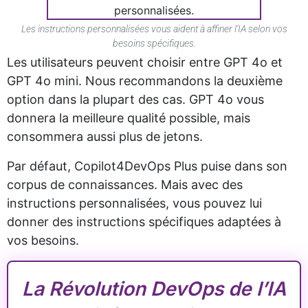
Les instructions personnalisées vous aident à affiner l’IA selon vos
besoins spécifiques.
Les utilisateurs peuvent choisir entre GPT 4o et
GPT 4o mini. Nous recommandons la deuxième
option dans la plupart des cas. GPT 4o vous
donnera la meilleure qualité possible, mais
consommera aussi plus de jetons.
Par défaut, Copilot4DevOps Plus puise dans son
corpus de connaissances. Mais avec des
instructions personnalisées, vous pouvez lui
donner des instructions spécifiques adaptées à
vos besoins.
La Révolution DevOps de l’IA