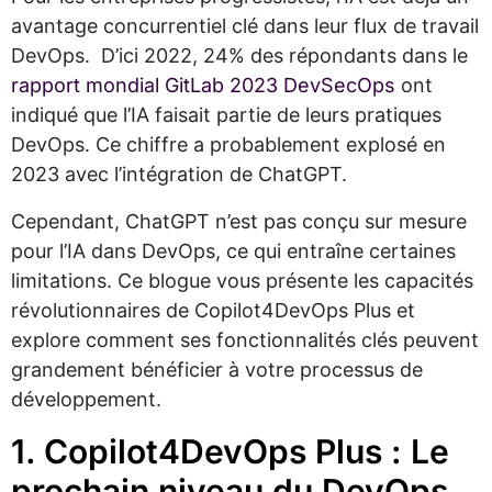
avantage concurrentiel clé dans leur flux de travail
DevOps. D’ici 2022, 24% des répondants dans le
rapport mondial GitLab 2023 DevSecOps
ont
indiqué que l’IA faisait partie de leurs pratiques
DevOps. Ce chiffre a probablement explosé en
2023 avec l’intégration de ChatGPT.
Cependant, ChatGPT n’est pas conçu sur mesure
pour l’IA dans DevOps, ce qui entraîne certaines
limitations. Ce blogue vous présente les capacités
révolutionnaires de Copilot4DevOps Plus et
explore comment ses fonctionnalités clés peuvent
grandement bénéficier à votre processus de
développement.
1. Copilot4DevOps Plus : Le
prochain niveau du DevOps