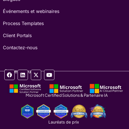
Événements et webinaires
Process Templates
Client Portals
Contactez-nous
Suivez-nous
Microsoft Certified Solutions & Partenaire IA
Lauréats de prix