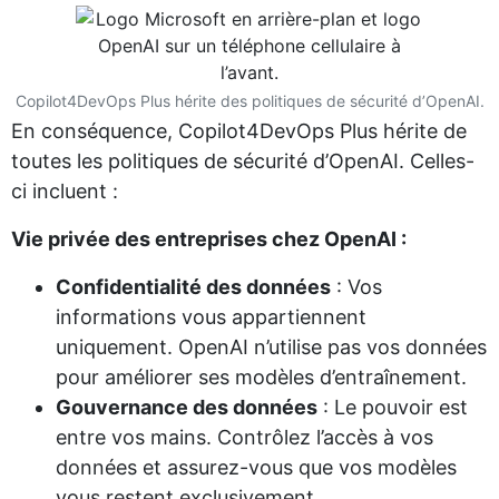
Copilot4DevOps Plus hérite des politiques de sécurité d’OpenAI.
En conséquence, Copilot4DevOps Plus hérite de
toutes les politiques de sécurité d’OpenAI. Celles-
ci incluent :
Vie privée des entreprises chez OpenAI :
Confidentialité des données
: Vos
informations vous appartiennent
uniquement. OpenAI n’utilise pas vos données
pour améliorer ses modèles d’entraînement.
Gouvernance des données
: Le pouvoir est
entre vos mains. Contrôlez l’accès à vos
données et assurez-vous que vos modèles
vous restent exclusivement.