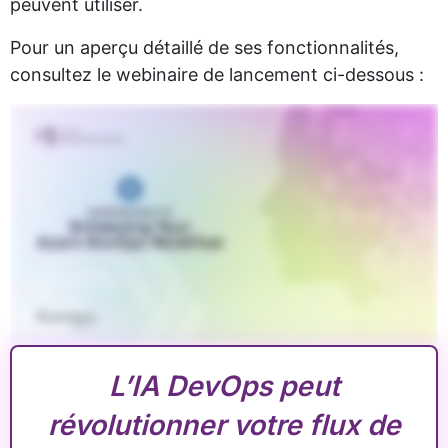
peuvent utiliser.
Pour un aperçu détaillé de ses fonctionnalités,
consultez le webinaire de lancement ci-dessous :
L’IA DevOps peut
révolutionner votre flux de