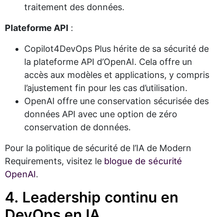
traitement des données.
Plateforme API
:
Copilot4DevOps Plus hérite de sa sécurité de
la plateforme API d’OpenAI. Cela offre un
accès aux modèles et applications, y compris
l’ajustement fin pour les cas d’utilisation.
OpenAI offre une conservation sécurisée des
données API avec une option de zéro
conservation de données.
Pour la politique de sécurité de l’IA de Modern
Requirements, visitez le
blogue de sécurité
OpenAI
.
4. Leadership continu en
DevOps en IA