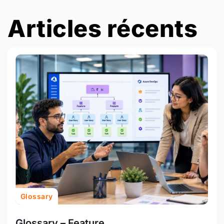
Articles récents
Glossary
Glossary – Feature