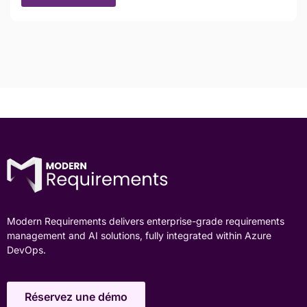
Modern Requirements delivers enterprise-grade requirements
management and AI solutions, fully integrated within Azure
DevOps.
Réservez une démo