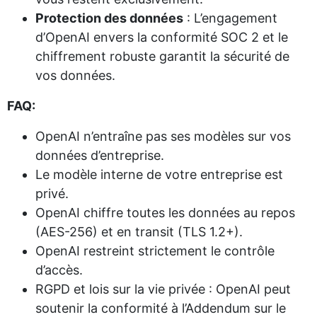
Protection des données
: L’engagement
d’OpenAI envers la conformité SOC 2 et le
chiffrement robuste garantit la sécurité de
vos données.
FAQ:
OpenAI n’entraîne pas ses modèles sur vos
données d’entreprise.
Le modèle interne de votre entreprise est
privé.
OpenAI chiffre toutes les données au repos
(AES-256) et en transit (TLS 1.2+).
OpenAI restreint strictement le contrôle
d’accès.
RGPD et lois sur la vie privée : OpenAI peut
soutenir la conformité à l’Addendum sur le