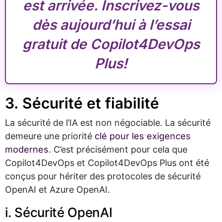
est arrivée. Inscrivez-vous
dès aujourd’hui à l’essai
gratuit de Copilot4DevOps
Plus!
3. Sécurité et fiabilité
La sécurité de l’IA est non négociable. La sécurité
demeure une priorité
clé pour les exigences
modernes
. C’est précisément pour cela que
Copilot4DevOps et Copilot4DevOps Plus ont été
conçus pour hériter des protocoles de sécurité
OpenAI et Azure OpenAI.
i. Sécurité OpenAI