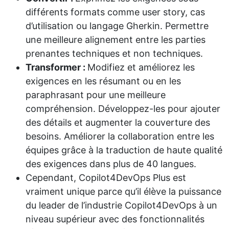
différents formats comme user story, cas
d’utilisation ou langage Gherkin. Permettre
une meilleure alignement entre les parties
prenantes techniques et non techniques.
Transformer :
Modifiez et améliorez les
exigences en les résumant ou en les
paraphrasant pour une meilleure
compréhension. Développez-les pour ajouter
des détails et augmenter la couverture des
besoins. Améliorer la collaboration entre les
équipes grâce à la traduction de haute qualité
des exigences dans plus de 40 langues.
Cependant, Copilot4DevOps Plus est
vraiment unique parce qu’il élève la puissance
du leader de l’industrie Copilot4DevOps à un
niveau supérieur avec des fonctionnalités