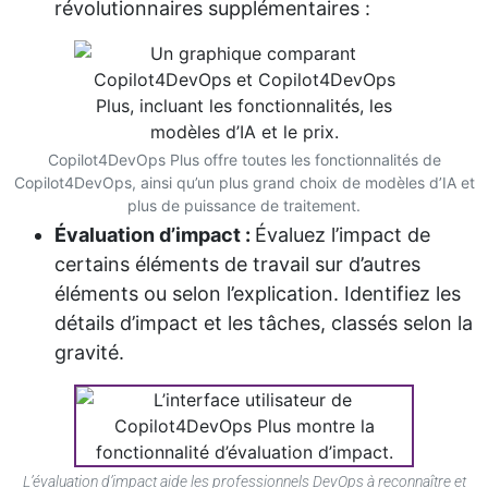
révolutionnaires supplémentaires :
Copilot4DevOps Plus offre toutes les fonctionnalités de
Copilot4DevOps, ainsi qu’un plus grand choix de modèles d’IA et
plus de puissance de traitement.
Évaluation d’impact :
Évaluez l’impact de
certains éléments de travail sur d’autres
éléments ou selon l’explication. Identifiez les
détails d’impact et les tâches, classés selon la
gravité.
L’évaluation d’impact aide les professionnels DevOps à reconnaître et