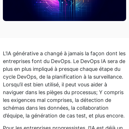
L’IA générative a changé à jamais la façon dont les
entreprises font du DevOps. Le DevOps IA sera de
plus en plus impliqué à presque chaque étape du
cycle DevOps, de la planification à la surveillance.
Lorsqu’il est bien utilisé, il peut vous aider à
naviguer dans les pièges du processus; Y compris
les exigences mal comprises, la détection de
schémas dans les données, la collaboration
d’équipe, la génération de cas test, et plus encore.
Pour les entreprises progressistes, l’IA est déjà un