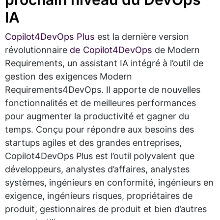
IA
Copilot4DevOps Plus
est la dernière version
révolutionnaire
de Copilot4DevOps
de Modern
Requirements,
un assistant IA intégré à l’outil de
gestion des exigences Modern
Requirements4DevOps. Il apporte de nouvelles
fonctionnalités et de meilleures performances
pour augmenter la productivité et gagner du
temps. Conçu pour répondre aux besoins des
startups agiles et des grandes entreprises,
Copilot4DevOps Plus est l’outil polyvalent que
développeurs, analystes d’affaires, analystes
systèmes, ingénieurs en conformité, ingénieurs en
exigence, ingénieurs risques, propriétaires de
produit, gestionnaires de produit et bien d’autres