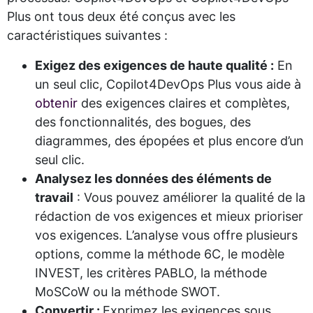
Plus ont tous deux été conçus avec les
caractéristiques suivantes :
Exigez des exigences de haute qualité :
En
un seul clic, Copilot4DevOps Plus vous aide à
obtenir
des exigences claires et complètes,
des fonctionnalités, des bogues, des
diagrammes, des épopées et plus encore d’un
seul clic.
Analysez les données des éléments de
travail
: Vous pouvez améliorer la qualité de la
rédaction de vos exigences et mieux prioriser
vos exigences. L’analyse vous offre plusieurs
options, comme la méthode 6C, le modèle
INVEST, les critères PABLO, la méthode
MoSCoW ou la méthode SWOT.
Convertir :
Exprimez les exigences sous