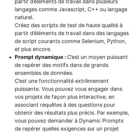
partir d’éléments de travail dans plusieurs
langages comme Javascript, C++ ou langage
naturel.
Créez des scripts de test de haute qualité à
partir d’éléments de travail dans des langages
de script courants comme Selenium, Python,
et plus encore.
Prompt dynamique :
C’est un moyen puissant
de repérer des motifs dans de grands
ensembles de données.
C’est une fonctionnalité extrêmement
puissante. Vous pouvez vous engager dans
vos projets de façon plus interactive, en
associant requêtes à des questions pour
obtenir des résultats plus précis. Par exemple,
vous pouvez demander à Dynamic Prompts
de repérer quelles exigences sur un projet