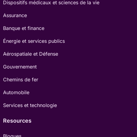
Dispositifs médicaux et sciences de la vie
Assurance
Banque et finance
Énergie et services publics
Aérospatiale et Défense
Gouvernement
Chemins de fer
Automobile
Services et technologie
Resources
Blogues