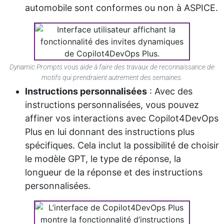
automobile sont conformes ou non à ASPICE.
Dynamic Prompts vous aide à faire des travaux de reconnaissance de
motifs qui prendraient autrement des semaines.
Instructions personnalisées
: Avec des
instructions personnalisées, vous pouvez
affiner vos interactions avec Copilot4DevOps
Plus en lui donnant des instructions plus
spécifiques. Cela inclut la possibilité de choisir
le modèle GPT, le type de réponse, la
longueur de la réponse et des instructions
personnalisées.