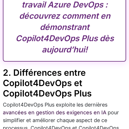
travail Azure DevOps :
découvrez comment en
démonstrant
Copilot4DevOps Plus dès
aujourd’hui!
2. Différences entre
Copilot4DevOps et
Copilot4DevOps Plus
Copilot4DevOps Plus exploite les dernières
avancées en gestion des exigences en IA
pour
simplifier et améliorer chaque aspect de ce
processus. Copilot4DevOps et Copilot4DevOps