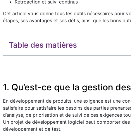
Rétroaction et suivi continus
Cet article vous donne tous les outils nécessaires pour v
étapes, ses avantages et ses défis, ainsi que les bons outi
Table des matières
1. Qu’est-ce que la gestion de
En développement de produits, une exigence est une condi
satisfaire pour satisfaire les besoins des parties prenante
d’analyse, de priorisation et de suivi de ces exigences tou
Un projet de développement logiciel peut comporter des c
développement et de test.