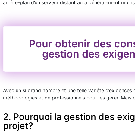
arrière-plan d’un serveur distant aura généralement moins
Pour obtenir des cons
gestion des exigen
Avec un si grand nombre et une telle variété d’exigences
méthodologies et de professionnels pour les gérer. Mais d’
2. Pourquoi la gestion des exi
projet?