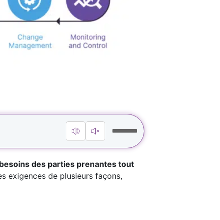
 besoins des parties prenantes tout
s exigences de plusieurs façons,