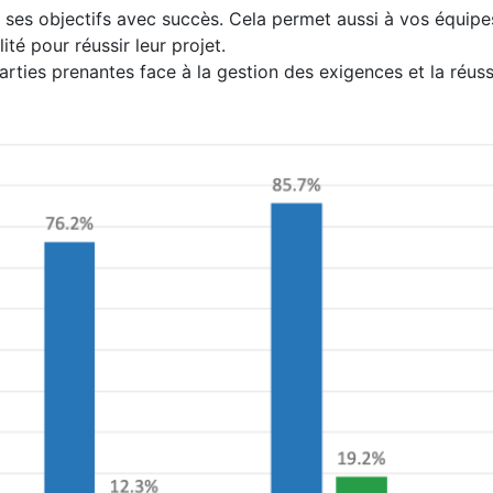
nt ses objectifs avec succès. Cela permet aussi à vos équip
ité pour réussir leur projet.
parties prenantes face à la gestion des exigences et la réuss