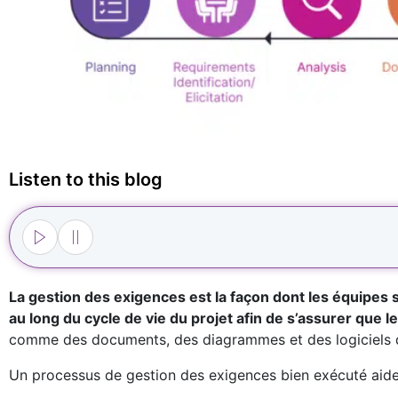
Listen to this blog
La gestion des exigences est la façon dont les équipes 
au long du cycle de vie du projet afin de s’assurer que l
comme des documents, des diagrammes et des logiciels 
Un processus de gestion des exigences bien exécuté aide 