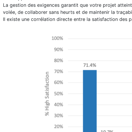
La gestion des exigences garantit que votre projet attei
volée, de collaborer sans heurts et de maintenir la traçabil
Il existe une corrélation directe entre la satisfaction des 