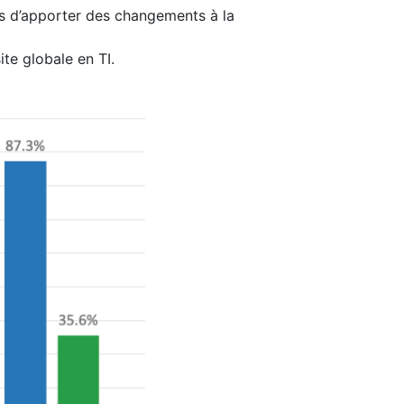
es d’apporter des changements à la
ite globale en TI.