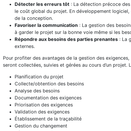
Détecter les erreurs tôt
: La détection précoce des
le coût global du projet. En développement logiciel,
de la conception.
Favoriser la communication
: La gestion des besoin
à garder le projet sur la bonne voie même si les bes
Répondre aux besoins des parties prenantes
: La 
externes.
Pour profiter des avantages de la gestion des exigences,
seront collectées, suivies et gérées au cours d’un projet. 
Planification du projet
Collecte/obtention des besoins
Analyse des besoins
Documentation des exigences
Priorisation des exigences
Validation des exigences
Établissement de la traçabilité
Gestion du changement