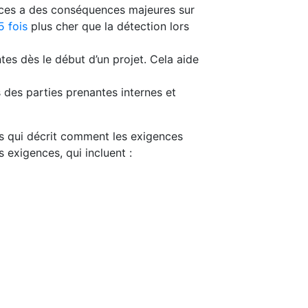
nces a des conséquences majeures sur
5 fois
plus cher que la détection lors
tes dès le début d’un projet. Cela aide
 des parties prenantes internes et
es qui décrit comment les exigences
s exigences, qui incluent :