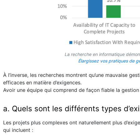
La recherche en informatique démontr
Élargissez vos pratiques de g
À l’inverse, les recherches montrent qu’une mauvaise ges
efficaces en matière d’exigences.
Avoir une équipe qui comprend de façon fiable la gestion d
a. Quels sont les différents types d’e
Les projets plus complexes ont naturellement plus d’exigen
qui incluent :