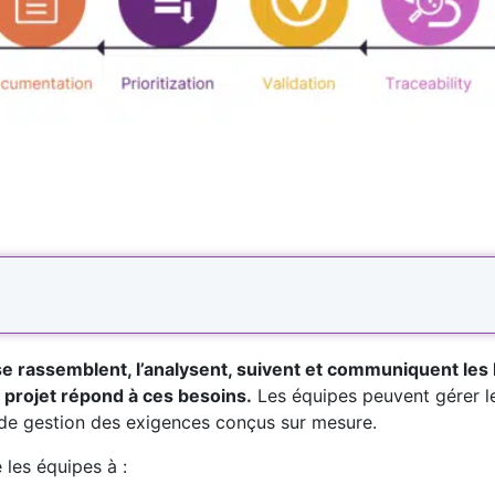
se rassemblent, l’analysent, suivent et communiquent les
e projet répond à ces besoins.
Les équipes peuvent gérer le
de gestion des exigences conçus sur mesure.
les équipes à :