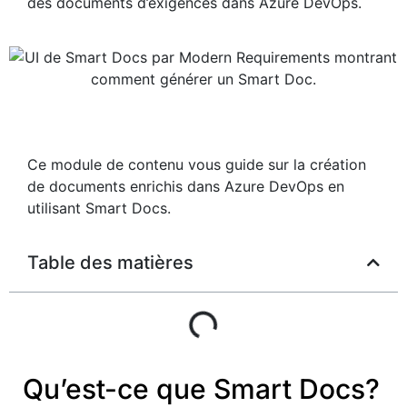
des documents d’exigences dans Azure DevOps.
Ce module de contenu vous guide sur la création
de documents enrichis dans Azure DevOps en
utilisant Smart Docs.
Table des matières
Qu’est-ce que Smart Docs?