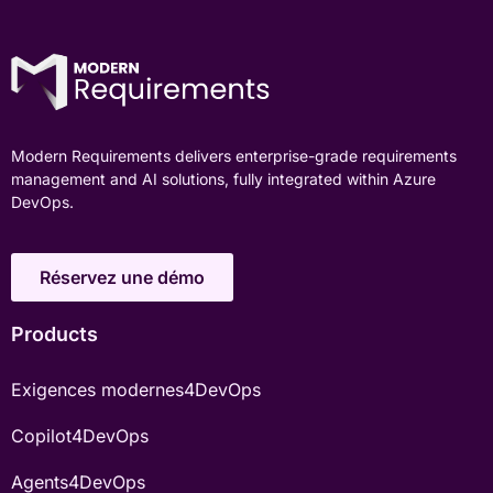
Modern Requirements delivers enterprise-grade requirements
management and AI solutions, fully integrated within Azure
DevOps.
Réservez une démo
Products
Exigences modernes4DevOps
Copilot4DevOps
Agents4DevOps