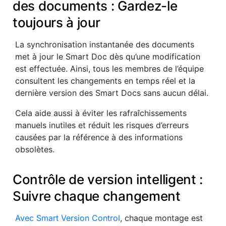
des documents : Gardez-le
toujours à jour
La synchronisation instantanée des documents
met à jour le Smart Doc dès qu’une modification
est effectuée. Ainsi, tous les membres de l’équipe
consultent les changements en temps réel et la
dernière version des Smart Docs sans aucun délai.
Cela aide aussi à éviter les rafraîchissements
manuels inutiles et réduit les risques d’erreurs
causées par la référence à des informations
obsolètes.
Contrôle de version intelligent :
Suivre chaque changement
Avec Smart Version Control
, chaque montage est