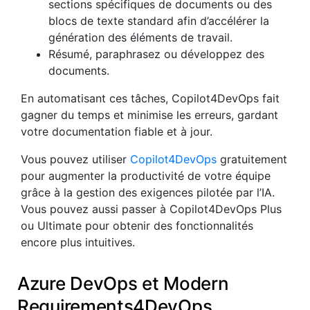
sections spécifiques de documents ou des
blocs de texte standard afin d’accélérer la
génération des éléments de travail.
Résumé, paraphrasez ou développez des
documents.
En automatisant ces tâches, Copilot4DevOps fait
gagner du temps et minimise les erreurs, gardant
votre documentation fiable et à jour.
Vous pouvez utiliser
Copilot4DevOps
gratuitement
pour augmenter la productivité de votre équipe
grâce à la gestion des exigences pilotée par l’IA.
Vous pouvez aussi passer à Copilot4DevOps Plus
ou Ultimate pour obtenir des fonctionnalités
encore plus intuitives.
Azure DevOps et Modern
Requirements4DevOps