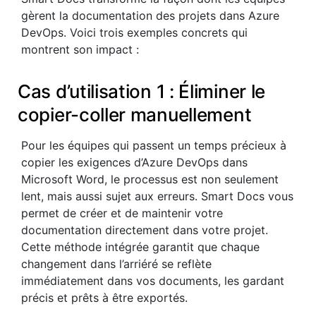
gèrent la documentation des projets dans Azure
DevOps. Voici trois exemples concrets qui
montrent son impact :
Cas d’utilisation 1 : Éliminer le
copier-coller manuellement
Pour les équipes qui passent un temps précieux à
copier les exigences d’Azure DevOps dans
Microsoft Word, le processus est non seulement
lent, mais aussi sujet aux erreurs. Smart Docs vous
permet de créer et de maintenir votre
documentation directement dans votre projet.
Cette méthode intégrée garantit que chaque
changement dans l’arriéré se reflète
immédiatement dans vos documents, les gardant
précis et prêts à être exportés.