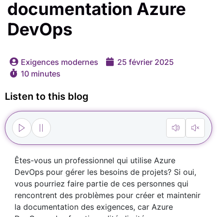
documentation Azure
DevOps
Exigences modernes
25 février 2025
10 minutes
Listen to this blog
Êtes-vous un professionnel qui utilise Azure
DevOps pour gérer les besoins de projets? Si oui,
vous pourriez faire partie de ces personnes qui
rencontrent des problèmes pour créer et maintenir
la documentation des exigences, car Azure