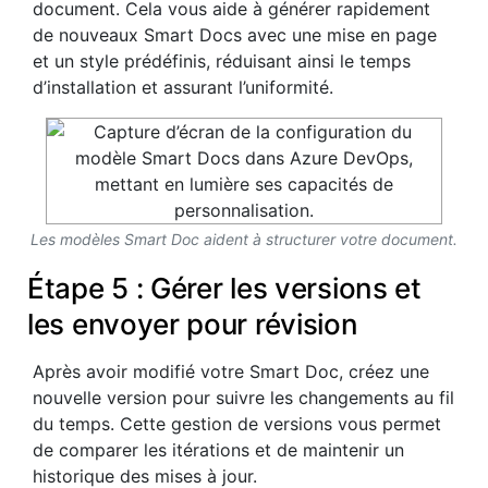
document. Cela vous aide à générer rapidement
de nouveaux Smart Docs avec une mise en page
et un style prédéfinis, réduisant ainsi le temps
d’installation et assurant l’uniformité.
Les modèles Smart Doc aident à structurer votre document.
Étape 5 : Gérer les versions et
les envoyer pour révision
Après avoir modifié votre Smart Doc, créez une
nouvelle version pour suivre les changements au fil
du temps. Cette gestion de versions vous permet
de comparer les itérations et de maintenir un
historique des mises à jour.