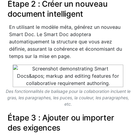
Étape 2 : Créer un nouveau
document intelligent
En utilisant le modèle méta, générez un nouveau
Smart Doc. Le Smart Doc adoptera
automatiquement la structure que vous avez
définie, assurant la cohérence et économisant du
temps sur la mise en page.
Des fonctionnalités de balisage pour la collaboration incluent le
gras, les paragraphes, les puces, la couleur, les paragraphes,
etc.
Étape 3 : Ajouter ou importer
des exigences