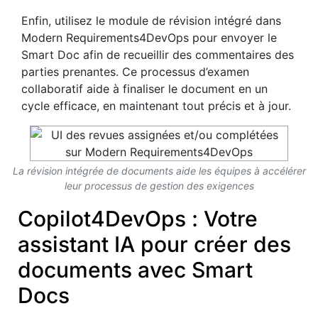
Enfin, utilisez le module de révision intégré dans
Modern Requirements4DevOps pour envoyer le
Smart Doc afin de recueillir des commentaires des
parties prenantes. Ce processus d’examen
collaboratif aide à finaliser le document en un
cycle efficace, en maintenant tout précis et à jour.
La révision intégrée de documents aide les équipes à accélérer
leur processus de gestion des exigences
Copilot4DevOps : Votre
assistant IA pour créer des
documents avec Smart
Docs