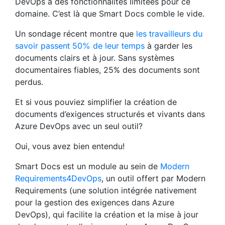
DevOps a des fonctionnalités limitées pour ce
domaine. C’est là que Smart Docs comble le vide.
Un sondage récent montre que
les travailleurs du
savoir passent 50% de leur temps
à garder les
documents clairs et à jour. Sans systèmes
documentaires fiables, 25% des documents sont
perdus.
Et si vous pouviez simplifier la création de
documents d’exigences structurés et vivants dans
Azure DevOps avec un seul outil?
Oui, vous avez bien entendu!
Smart Docs est un module au sein de
Modern
Requirements4DevOps
, un outil offert par Modern
Requirements (une solution intégrée nativement
pour la gestion des exigences dans Azure
DevOps), qui facilite la création et la mise à jour