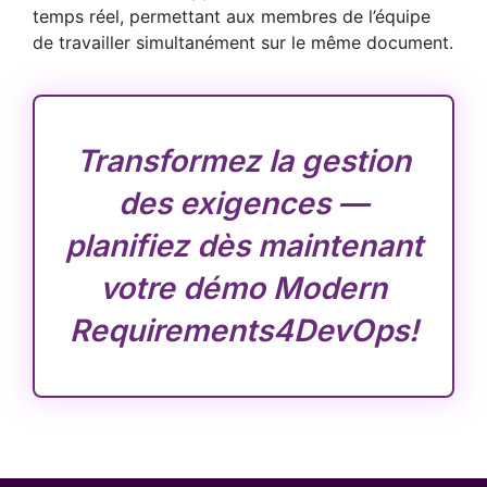
temps réel, permettant aux membres de l’équipe
de travailler simultanément sur le même document.
Transformez la gestion
des exigences —
planifiez dès maintenant
votre démo Modern
Requirements4DevOps!