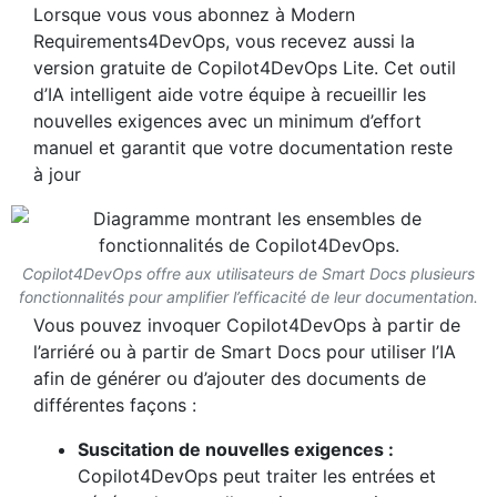
Lorsque vous vous abonnez à Modern
Requirements4DevOps, vous recevez aussi la
version gratuite de Copilot4DevOps Lite. Cet outil
d’IA intelligent aide votre équipe à recueillir les
nouvelles exigences avec un minimum d’effort
manuel et garantit que votre documentation reste
à jour
Copilot4DevOps offre aux utilisateurs de Smart Docs plusieurs
fonctionnalités pour amplifier l’efficacité de leur documentation.
Vous pouvez invoquer Copilot4DevOps à partir de
l’arriéré ou à partir de Smart Docs pour utiliser l’IA
afin de générer ou d’ajouter des documents de
différentes façons :
Suscitation de nouvelles exigences :
Copilot4DevOps peut traiter les entrées et