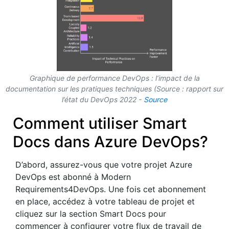
Graphique de performance DevOps : l’impact de la
documentation sur les pratiques techniques (Source : rapport sur
l’état du DevOps 2022 -
Source
Comment utiliser Smart
Docs dans Azure DevOps?
D’abord, assurez-vous que votre projet Azure
DevOps est abonné à Modern
Requirements4DevOps. Une fois cet abonnement
en place, accédez à votre tableau de projet et
cliquez sur la section Smart Docs pour
commencer à configurer votre flux de travail de