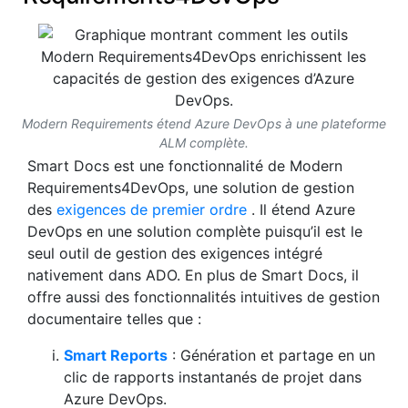
Modern Requirements étend Azure DevOps à une plateforme
ALM complète.
Smart Docs est une fonctionnalité de Modern
Requirements4DevOps, une solution de gestion
des
exigences de premier ordre
. Il étend Azure
DevOps en une solution complète puisqu’il est le
seul outil de gestion des exigences intégré
nativement dans ADO. En plus de Smart Docs, il
offre aussi des fonctionnalités intuitives de gestion
documentaire telles que :
Smart Reports
: Génération et partage en un
clic de rapports instantanés de projet dans
Azure DevOps.