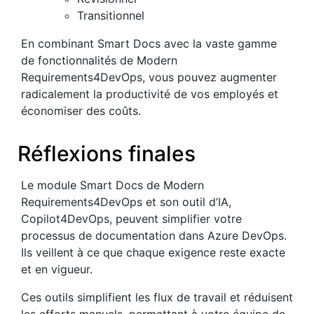
Transitionnel
En combinant Smart Docs avec la vaste gamme
de fonctionnalités de Modern
Requirements4DevOps, vous pouvez augmenter
radicalement la productivité de vos employés et
économiser des coûts.
Réflexions finales
Le module Smart Docs de Modern
Requirements4DevOps et son outil d’IA,
Copilot4DevOps, peuvent simplifier votre
processus de documentation dans Azure DevOps.
Ils veillent à ce que chaque exigence reste exacte
et en vigueur.
Ces outils simplifient les flux de travail et réduisent