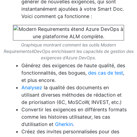
générer de nouvelles exigences, qui sont
instantanément ajoutées à votre Smart Doc.
Voici comment ça fonctionne :
Graphique montrant comment les outils Modern
Requirements4DevOps enrichissent les capacités de gestion des
exigences d’Azure DevOps.
Générez des exigences de haute qualité, des
fonctionnalités, des bogues,
des cas de test
,
et plus encore.
Analysez
la qualité des documents en
utilisant diverses méthodes de rédaction et
de priorisation (6C, MoSCoW, INVEST, etc.)
Convertir les exigences en différents formats
comme les histoires utilisateur, les cas
d’utilisation et
Gherkin
.
Créez des invites personnalisées pour des