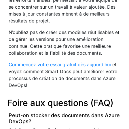
les efforts manuels, permettant à votre équipe de
se concentrer sur un travail à valeur ajoutée. Des
mises à jour constantes mènent à de meilleurs
résultats de projet.
N’oubliez pas de créer des modèles réutilisables et
de gérer les versions pour une amélioration
continue. Cette pratique favorise une meilleure
collaboration et la fiabilité des documents.
Commencez votre essai gratuit dès aujourd’hui
et
voyez comment Smart Docs peut améliorer votre
processus de création de documents dans Azure
DevOps!
Foire aux questions (FAQ)
Peut-on stocker des documents dans Azure
DevOps?