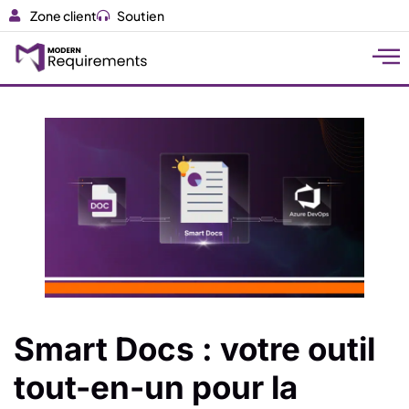
Zone client
Soutien
Smart Docs : votre outil
tout-en-un pour la