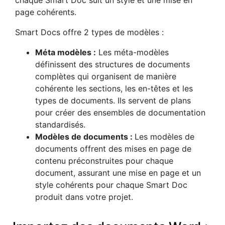
page cohérents.
Smart Docs offre 2 types de modèles :
Méta modèles :
Les méta-modèles
définissent des structures de documents
complètes qui organisent de manière
cohérente les sections, les en-têtes et les
types de documents. Ils servent de plans
pour créer des ensembles de documentation
standardisés.
Modèles de documents :
Les modèles de
documents offrent des mises en page de
contenu préconstruites pour chaque
document, assurant une mise en page et un
style cohérents pour chaque Smart Doc
produit dans votre projet.