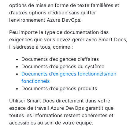
options de mise en forme de texte familières et
d’autres options d’édition sans quitter
l’environnement Azure DevOps.
Peu importe le type de documentation des
exigences que vous devez gérer avec Smart Docs,
il s’adresse à tous, comme :
Documents d’exigences d’affaires
Documents d’exigences du système
Documents d’exigences fonctionnels/non
fonctionnels
Documents d’exigences produits
Utiliser Smart Docs directement dans votre
espace de travail Azure DevOps garantit que
toutes les informations restent cohérentes et
accessibles au sein de votre équipe.