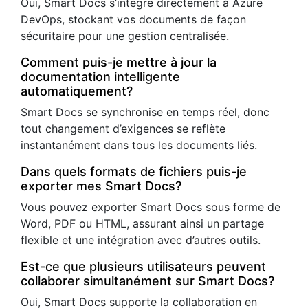
Oui, Smart Docs s’intègre directement à Azure
DevOps, stockant vos documents de façon
sécuritaire pour une gestion centralisée.
Comment puis-je mettre à jour la
documentation intelligente
automatiquement?
Smart Docs se synchronise en temps réel, donc
tout changement d’exigences se reflète
instantanément dans tous les documents liés.
Dans quels formats de fichiers puis-je
exporter mes Smart Docs?
Vous pouvez exporter Smart Docs sous forme de
Word, PDF ou HTML, assurant ainsi un partage
flexible et une intégration avec d’autres outils.
Est-ce que plusieurs utilisateurs peuvent
collaborer simultanément sur Smart Docs?
Oui, Smart Docs supporte la collaboration en