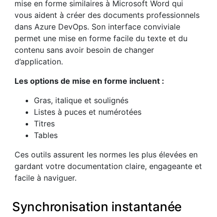
mise en forme similaires à Microsoft Word qui
vous aident à créer des documents professionnels
dans Azure DevOps. Son interface conviviale
permet une mise en forme facile du texte et du
contenu sans avoir besoin de changer
d’application.
Les options de mise en forme incluent :
Gras, italique et soulignés
Listes à puces et numérotées
Titres
Tables
Ces outils assurent les normes les plus élevées en
gardant votre documentation claire, engageante et
facile à naviguer.
Synchronisation instantanée