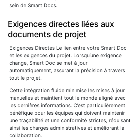
sein de Smart Docs.
Exigences directes liées aux
documents de projet
Exigences Directes Le lien entre votre Smart Doc
et les exigences du projet. Lorsqu’une exigence
change, Smart Doc se met à jour
automatiquement, assurant la précision à travers
tout le projet.
Cette intégration fluide minimise les mises à jour
manuelles et maintient tout le monde aligné avec
les dernières informations. C’est particulièrement
bénéfique pour les équipes qui doivent maintenir
une traçabilité et une conformité strictes, réduisant
ainsi les charges administratives et améliorant la
collaboration.