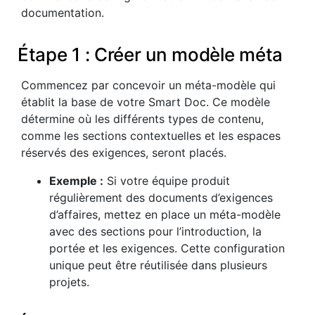
documentation.
Étape 1 : Créer un modèle méta
Commencez par concevoir un méta-modèle qui
établit la base de votre Smart Doc. Ce modèle
détermine où les différents types de contenu,
comme les sections contextuelles et les espaces
réservés des exigences, seront placés.
Exemple :
Si votre équipe produit
régulièrement des documents d’exigences
d’affaires, mettez en place un méta-modèle
avec des sections pour l’introduction, la
portée et les exigences. Cette configuration
unique peut être réutilisée dans plusieurs
projets.