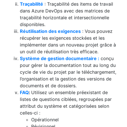
Traçabilité
: Traçabilité des items de travail
dans Azure DevOps avec des matrices de
traçabilité horizontale et intersectionnelle
disponibles.
Réutilisation des exigences
: Vous pouvez
récupérer les exigences stockées et les
implémenter dans un nouveau projet grâce à
un outil de réutilisation très efficace.
Système de gestion documentaire :
conçu
pour gérer la documentation tout au long du
cycle de vie du projet par le téléchargement,
l’organisation et la gestion des versions de
documents et de dossiers.
FAQ
:
Utilisez un ensemble préexistant de
listes de questions ciblées, regroupées par
attribut du système et catégorisées selon
celles-ci :
Opérationnel
Révisionnel