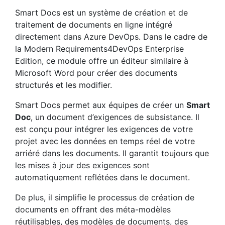
Smart Docs est un système de création et de
traitement de documents en ligne intégré
directement dans Azure DevOps. Dans le cadre de
la Modern Requirements4DevOps Enterprise
Edition, ce module offre un éditeur similaire à
Microsoft Word pour créer des documents
structurés et les modifier.
Smart Docs permet aux équipes de créer un
Smart
Doc
, un document d’exigences de subsistance. Il
est conçu pour intégrer les exigences de votre
projet avec les données en temps réel de votre
arriéré dans les documents. Il garantit toujours que
les mises à jour des exigences sont
automatiquement reflétées dans le document.
De plus, il simplifie le processus de création de
documents en offrant des méta-modèles
réutilisables, des modèles de documents, des