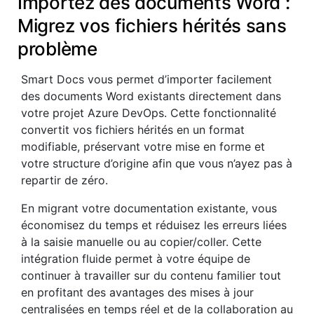
Importez des documents Word :
Migrez vos fichiers hérités sans
problème
Smart Docs vous permet d’importer facilement
des documents Word existants directement dans
votre projet Azure DevOps. Cette fonctionnalité
convertit vos fichiers hérités en un format
modifiable, préservant votre mise en forme et
votre structure d’origine afin que vous n’ayez pas à
repartir de zéro.
En migrant votre documentation existante, vous
économisez du temps et réduisez les erreurs liées
à la saisie manuelle ou au copier/coller. Cette
intégration fluide permet à votre équipe de
continuer à travailler sur du contenu familier tout
en profitant des avantages des mises à jour
centralisées en temps réel et de la collaboration au