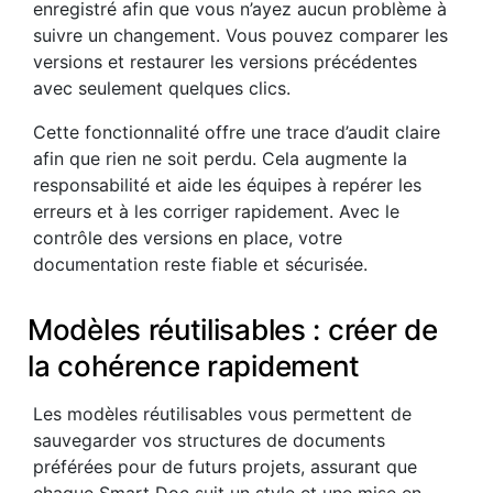
enregistré afin que vous n’ayez aucun problème à
suivre un changement. Vous pouvez comparer les
versions et restaurer les versions précédentes
avec seulement quelques clics.
Cette fonctionnalité offre une trace d’audit claire
afin que rien ne soit perdu. Cela augmente la
responsabilité et aide les équipes à repérer les
erreurs et à les corriger rapidement. Avec le
contrôle des versions en place, votre
documentation reste fiable et sécurisée.
Modèles réutilisables : créer de
la cohérence rapidement
Les modèles réutilisables vous permettent de
sauvegarder vos structures de documents
préférées pour de futurs projets, assurant que
chaque Smart Doc suit un style et une mise en