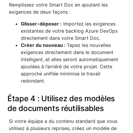
Remplissez votre Smart Doc en ajoutant les
exigences de deux façons :
Glisser-déposer :
Importez les exigences
existantes de votre backlog Azure DevOps
directement dans votre Smart Doc.
Créer du nouveau :
Tapez les nouvelles
exigences directement dans le document
intelligent, et elles seront automatiquement
ajoutées à l’arriéré de votre projet. Cette
approche unifiée minimise le travail
redondant.
Étape 4 : Utilisez des modèles
de documents réutilisables
Si votre équipe a du contenu standard que vous
utilisez à plusieurs reprises, créez un modèle de