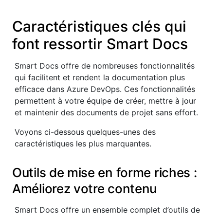
Caractéristiques clés qui
font ressortir Smart Docs
Smart Docs offre de nombreuses fonctionnalités
qui facilitent et rendent la documentation plus
efficace dans Azure DevOps. Ces fonctionnalités
permettent à votre équipe de créer, mettre à jour
et maintenir des documents de projet sans effort.
Voyons ci-dessous quelques-unes des
caractéristiques les plus marquantes.
Outils de mise en forme riches :
Améliorez votre contenu
Smart Docs offre un ensemble complet d’outils de