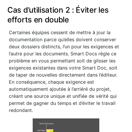
Cas d’utilisation 2 : Éviter les
efforts en double
Certaines équipes cessent de mettre à jour la
documentation parce qu’elles doivent conserver
deux dossiers distincts, l’un pour les exigences et
l’autre pour les documents. Smart Docs règle ce
problème en vous permettant soit de glisser les
exigences existantes dans votre Smart Doc, soit
de taper de nouvelles directement dans l’éditeur.
En conséquence, chaque exigence est
automatiquement ajoutée à l’arriéré du projet,
créant une source unique et unifiée de vérité qui
permet de gagner du temps et d’éviter le travail
redondant.